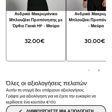
Ανδρικό Μακρυμάνικο
Ανδρικό Μακρυμάν
Μπλουζάκι Προπόνησης με
Μπλουζάκι Προπόνησ
Όρθιο Γιακά MP - Μαύρο
- Μαύρο
32.00€‎
30.00€‎
ΑΓΟΡΆ ΤΏΡΑ
ΑΓΟΡΆ ΤΏΡΑ
Όλες οι αξιολογήσεις πελατών
Αυτήν τη στιγμή δεν υπάρχουν αξιολογήσεις.
Γράψτε μια αξιολόγηση για να έχετε την ευκαιρία να
κερδίσετε ένα κουπόνι €100.
ΔΗΜΙΟΥΡΓΉΣΤΕ ΜΙΑ ΑΞΙΟΛΌΓΗΣΗ