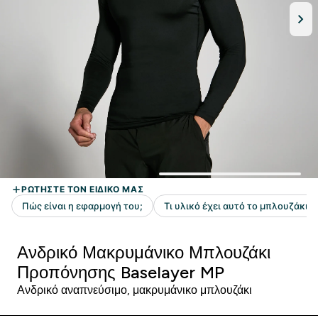
Ανδρικό Μακρυμάνικο Μπλουζάκι
Προπόνησης Baselayer MP
Ανδρικό αναπνεύσιμο, μακρυμάνικο μπλουζάκι