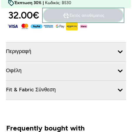
Έκπτωση 30% |
Κωδικός: BS30
32.00€‎
Εκτός αποθέματος
Περιγραφή
Οφέλη
Fit & Fabric Σύνθεση
Frequently bought with