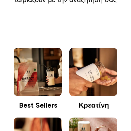
Συνέχεια αγορών
Best Sellers
Κρεατίνη