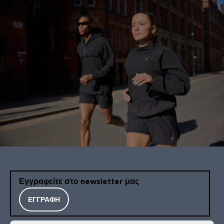
Εγγραφείτε στο newsletter μας
ΕΓΓΡΑΦΉ