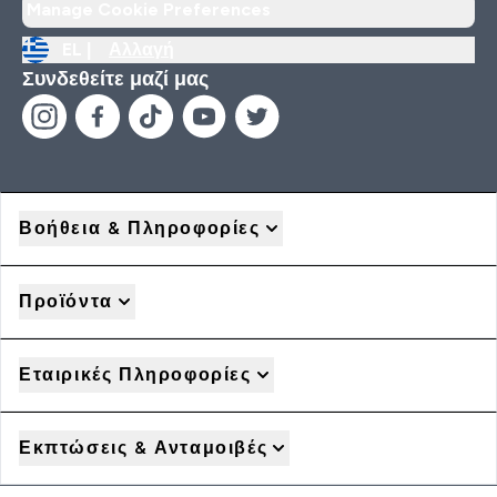
Manage Cookie Preferences
EL |
Αλλαγή
Συνδεθείτε μαζί μας
Βοήθεια & Πληροφορίες
Προϊόντα
Εταιρικές Πληροφορίες
Εκπτώσεις & Ανταμοιβές