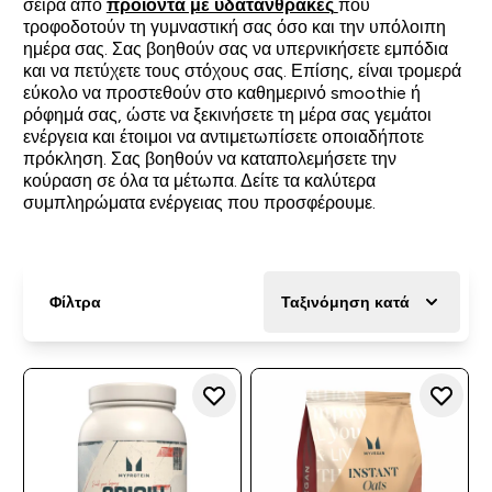
σειρά από
προϊόντα με υδατάνθρακες
που
τροφοδοτούν τη γυμναστική σας όσο και την υπόλοιπη
ημέρα σας. Σας βοηθούν σας να υπερνικήσετε εμπόδια
και να πετύχετε τους στόχους σας. Επίσης, είναι τρομερά
εύκολο να προστεθούν στο καθημερινό smoothie ή
ρόφημά σας, ώστε να ξεκινήσετε τη μέρα σας γεμάτοι
ενέργεια και έτοιμοι να αντιμετωπίσετε οποιαδήποτε
πρόκληση. Σας βοηθούν να καταπολεμήσετε την
κούραση σε όλα τα μέτωπα. Δείτε τα καλύτερα
συμπληρώματα ενέργειας που προσφέρουμε.
Φίλτρα
Ταξινόμηση κατά