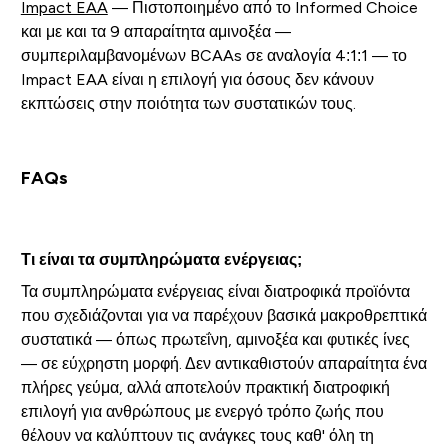
Impact EAA
— Πιστοποιημένο από το Informed Choice
και με και τα 9 απαραίτητα αμινοξέα —
συμπεριλαμβανομένων BCAAs σε αναλογία 4:1:1 — το
Impact EAA είναι η επιλογή για όσους δεν κάνουν
εκπτώσεις στην ποιότητα των συστατικών τους.
FAQs
Τι είναι τα συμπληρώματα ενέργειας;
Τα συμπληρώματα ενέργειας είναι διατροφικά προϊόντα
που σχεδιάζονται για να παρέχουν βασικά μακροθρεπτικά
συστατικά — όπως πρωτεΐνη, αμινοξέα και φυτικές ίνες
— σε εύχρηστη μορφή. Δεν αντικαθιστούν απαραίτητα ένα
πλήρες γεύμα, αλλά αποτελούν πρακτική διατροφική
επιλογή για ανθρώπους με ενεργό τρόπο ζωής που
θέλουν να καλύπτουν τις ανάγκες τους καθ' όλη τη