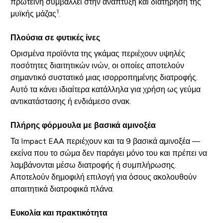
πρωτεΐνη συμβάλλει στην ανάπτυξη και διατήρηση της
1
μυϊκής μάζας
.
Πλούσια σε φυτικές ίνες
Ορισμένα προϊόντα της γκάμας περιέχουν υψηλές
ποσότητες διαιτητικών ινών, οι οποίες αποτελούν
σημαντικό συστατικό μιας ισορροπημένης διατροφής.
Αυτό τα κάνει ιδιαίτερα κατάλληλα για χρήση ως γεύμα
αντικατάστασης ή ενδιάμεσο σνακ.
Πλήρης φόρμουλα με βασικά αμινοξέα
Τα Impact EAA περιέχουν και τα 9 βασικά αμινοξέα —
εκείνα που το σώμα δεν παράγει μόνο του και πρέπει να
λαμβάνονται μέσω διατροφής ή συμπλήρωσης.
Αποτελούν δημοφιλή επιλογή για όσους ακολουθούν
απαιτητικά διατροφικά πλάνα.
Ευκολία και πρακτικότητα