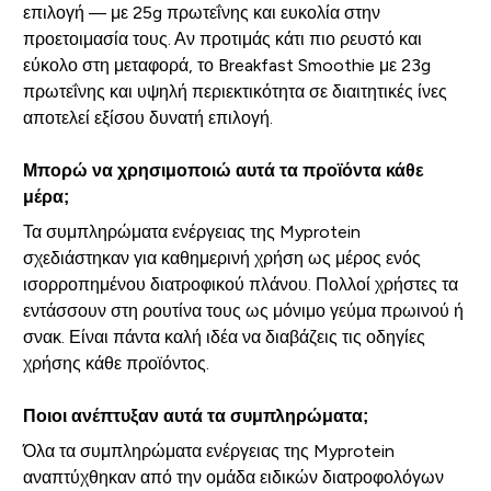
επιλογή — με 25g πρωτεΐνης και ευκολία στην
προετοιμασία τους. Αν προτιμάς κάτι πιο ρευστό και
εύκολο στη μεταφορά, το Breakfast Smoothie με 23g
πρωτεΐνης και υψηλή περιεκτικότητα σε διαιτητικές ίνες
αποτελεί εξίσου δυνατή επιλογή.
Μπορώ να χρησιμοποιώ αυτά τα προϊόντα κάθε
μέρα;
Τα συμπληρώματα ενέργειας της Myprotein
σχεδιάστηκαν για καθημερινή χρήση ως μέρος ενός
ισορροπημένου διατροφικού πλάνου. Πολλοί χρήστες τα
εντάσσουν στη ρουτίνα τους ως μόνιμο γεύμα πρωινού ή
σνακ. Είναι πάντα καλή ιδέα να διαβάζεις τις οδηγίες
χρήσης κάθε προϊόντος.
Ποιοι ανέπτυξαν αυτά τα συμπληρώματα;
Όλα τα συμπληρώματα ενέργειας της Myprotein
αναπτύχθηκαν από την ομάδα ειδικών διατροφολόγων