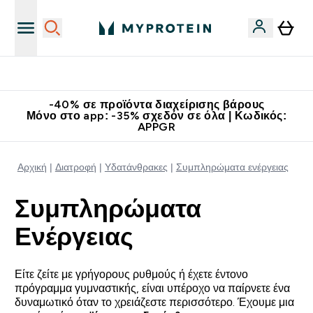
Κατεβάστε την εφαρμογή Myprotein
-40% σε προϊόντα διαχείρισης βάρους
Μόνο στο app: -35% σχεδόν σε όλα | Κωδικός:
APPGR
Αρχική
Διατροφή
Υδατάνθρακες
Συμπληρώματα ενέργειας
Συμπληρώματα
Ενέργειας
Είτε ζείτε με γρήγορους ρυθμούς ή έχετε έντονο
πρόγραμμα γυμναστικής, είναι υπέροχο να παίρνετε ένα
δυναμωτικό όταν το χρειάζεστε περισσότερο. Έχουμε μια