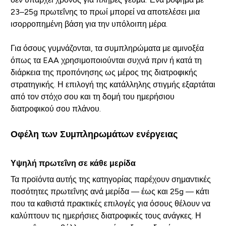
23–25g πρωτεΐνης το πρωί μπορεί να αποτελέσει μια
ισορροπημένη βάση για την υπόλοιπη μέρα.
Για όσους γυμνάζονται, τα συμπληρώματα με αμινοξέα
όπως τα EAA χρησιμοποιούνται συχνά πριν ή κατά τη
διάρκεια της προπόνησης ως μέρος της διατροφικής
στρατηγικής. Η επιλογή της κατάλληλης στιγμής εξαρτάται
από τον στόχο σου και τη δομή του ημερήσιου
διατροφικού σου πλάνου.
Οφέλη των Συμπληρωμάτων ενέργειας
Υψηλή πρωτεΐνη σε κάθε μερίδα
Τα προϊόντα αυτής της κατηγορίας παρέχουν σημαντικές
ποσότητες πρωτεΐνης ανά μερίδα — έως και 25g — κάτι
που τα καθιστά πρακτικές επιλογές για όσους θέλουν να
καλύπτουν τις ημερήσιες διατροφικές τους ανάγκες. Η