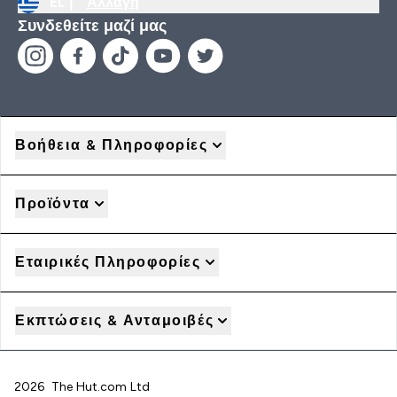
EL |
Αλλαγή
Συνδεθείτε μαζί μας
Βοήθεια & Πληροφορίες
Προϊόντα
Εταιρικές Πληροφορίες
Εκπτώσεις & Ανταμοιβές
2026 The Hut.com Ltd