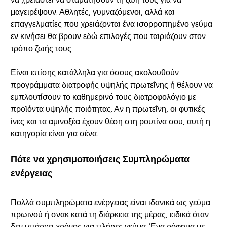
μαγειρέψουν. Αθλητές, γυμναζόμενοι, αλλά και
επαγγελματίες που χρειάζονται ένα ισορροπημένο γεύμα
εν κινήσει θα βρουν εδώ επιλογές που ταιριάζουν στον
τρόπο ζωής τους.
Είναι επίσης κατάλληλα για όσους ακολουθούν
προγράμματα διατροφής υψηλής πρωτεΐνης ή θέλουν να
εμπλουτίσουν το καθημερινό τους διατροφολόγιο με
προϊόντα υψηλής ποιότητας. Αν η πρωτεΐνη, οι φυτικές
ίνες και τα αμινοξέα έχουν θέση στη ρουτίνα σου, αυτή η
κατηγορία είναι για σένα.
Πότε να χρησιμοποιήσεις Συμπληρώματα
ενέργειας
Πολλά συμπληρώματα ενέργειας είναι ιδανικά ως γεύμα
πρωινού ή σνακ κατά τη διάρκεια της μέρας, ειδικά όταν
δεν υπάρχει χρόνος για πλήρες γεύμα. Ένα ρόφημα με