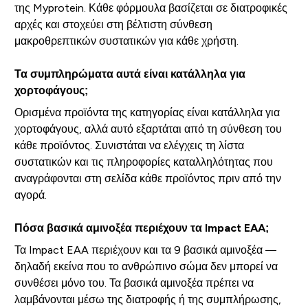
της Myprotein. Κάθε φόρμουλα βασίζεται σε διατροφικές
αρχές και στοχεύει στη βέλτιστη σύνθεση
μακροθρεπτικών συστατικών για κάθε χρήστη.
Τα συμπληρώματα αυτά είναι κατάλληλα για
χορτοφάγους;
Ορισμένα προϊόντα της κατηγορίας είναι κατάλληλα για
χορτοφάγους, αλλά αυτό εξαρτάται από τη σύνθεση του
κάθε προϊόντος. Συνιστάται να ελέγχεις τη λίστα
συστατικών και τις πληροφορίες καταλληλότητας που
αναγράφονται στη σελίδα κάθε προϊόντος πριν από την
αγορά.
Πόσα βασικά αμινοξέα περιέχουν τα Impact EAA;
Τα Impact EAA περιέχουν και τα 9 βασικά αμινοξέα —
δηλαδή εκείνα που το ανθρώπινο σώμα δεν μπορεί να
συνθέσει μόνο του. Τα βασικά αμινοξέα πρέπει να
λαμβάνονται μέσω της διατροφής ή της συμπλήρωσης,