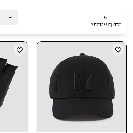
views
6
Αποτελέσματα