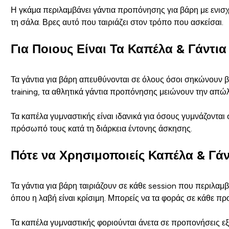
Η γκάμα περιλαμβάνει γάντια προπόνησης για βάρη με ενισχ
τη σάλα. Βρες αυτό που ταιριάζει στον τρόπο που ασκείσαι.
Για Ποιους Είναι Τα Καπέλα & Γάντια
Τα γάντια για βάρη απευθύνονται σε όλους όσοι σηκώνουν βάρ
training, τα αθλητικά γάντια προπόνησης μειώνουν την απ
Τα καπέλα γυμναστικής είναι ιδανικά για όσους γυμνάζονται
πρόσωπό τους κατά τη διάρκεια έντονης άσκησης.
Πότε να Χρησιμοποιείς Καπέλα & Γάν
Τα γάντια για βάρη ταιριάζουν σε κάθε session που περιλαμβ
όπου η λαβή είναι κρίσιμη. Μπορείς να τα φοράς σε κάθε 
Τα καπέλα γυμναστικής φοριούνται άνετα σε προπονήσεις εξω