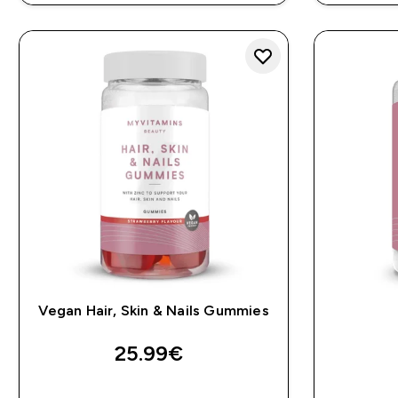
Vegan Hair, Skin & Nails Gummies
25.99€‎
ΑΓΟΡΆ ΤΏΡΑ