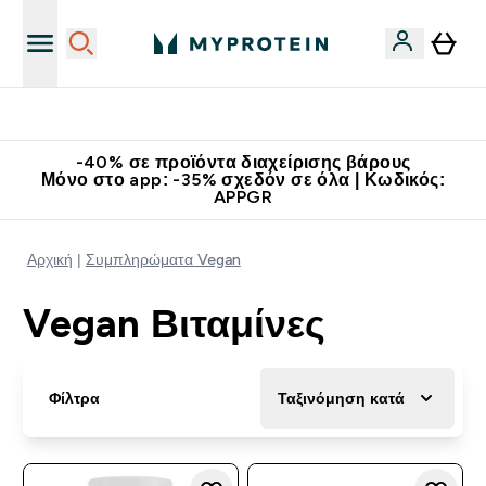
Κερδίστε 15€
-40% σε προϊόντα διαχείρισης βάρους
Μόνο στο app: -35% σχεδόν σε όλα | Κωδικός:
APPGR
Αρχική
Συμπληρώματα Vegan
Vegan Βιταμίνες
Φίλτρα
Ταξινόμηση κατά