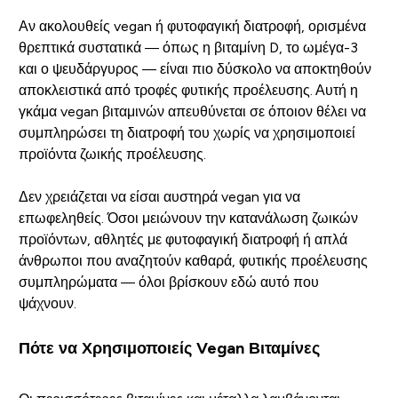
Αν ακολουθείς vegan ή φυτοφαγική διατροφή, ορισμένα
θρεπτικά συστατικά — όπως η βιταμίνη D, το ωμέγα-3
και ο ψευδάργυρος — είναι πιο δύσκολο να αποκτηθούν
αποκλειστικά από τροφές φυτικής προέλευσης. Αυτή η
γκάμα vegan βιταμινών απευθύνεται σε όποιον θέλει να
συμπληρώσει τη διατροφή του χωρίς να χρησιμοποιεί
προϊόντα ζωικής προέλευσης.
Δεν χρειάζεται να είσαι αυστηρά vegan για να
επωφεληθείς. Όσοι μειώνουν την κατανάλωση ζωικών
προϊόντων, αθλητές με φυτοφαγική διατροφή ή απλά
άνθρωποι που αναζητούν καθαρά, φυτικής προέλευσης
συμπληρώματα — όλοι βρίσκουν εδώ αυτό που
ψάχνουν.
Πότε να Χρησιμοποιείς Vegan Βιταμίνες