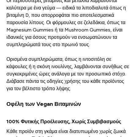
Οι περισσότερες βιταμίνες και μέταλλα λαμβάνονται
καλύτερα με ένα γεύμα — ειδικά τα λιποδιαλυτά όπως η
βιταμίνη D, που απορροφάται πιο αποτελεσματικά
παρουσία λίπους. Οι φόρμουλες σε ζελεδάκια, όπως τα
Magnesium Gummies ή τα Mushroom Gummies, είναι
ιδανικές για όσους προτιμούν να ενσωματώνουν τα
συμπληρώματά τους στο πρωινό τους.
Ορισμένα συμπληρώματα, όπως η ιντοσιτόλη σε
κάψουλες ή η σκόνη ινουλίνης, λαμβάνονται συνήθως σε
συγκεκριμένες ώρες ανάλογα με τον προσωπικό στόχο.
Διάβασε πάντα τις οδηγίες χρήσης του κάθε προϊόντος
για τον βέλτιστο τρόπο λήψης.
Οφέλη των Vegan Βιταμινών
100% Φυτικής Προέλευσης, Χωρίς Συμβιβασμούς
Κάθε προϊόν στη γκάμα είναι διατυπωμένο χωρίς ζωικά