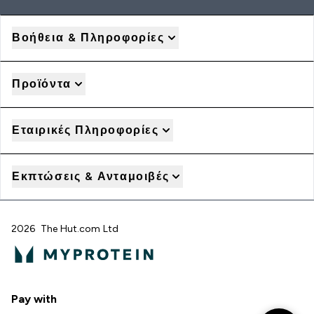
Βοήθεια & Πληροφορίες
Προϊόντα
Εταιρικές Πληροφορίες
Εκπτώσεις & Ανταμοιβές
2026 The Hut.com Ltd
Pay with