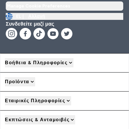
Manage Cookie Preferences
EL |
Αλλαγή
Συνδεθείτε μαζί μας
Βοήθεια & Πληροφορίες
Προϊόντα
Εταιρικές Πληροφορίες
Εκπτώσεις & Ανταμοιβές