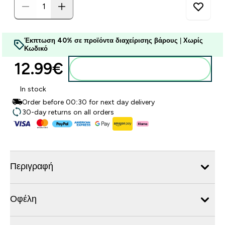
Έκπτωση 40% σε προϊόντα διαχείρισης βάρους
|
Χωρίς
Κωδικό
12.99€‎
Προσθήκη στο καλάθι
In stock
Order before 00:30 for next day delivery
30-day returns on all orders
Περιγραφή
Οφέλη