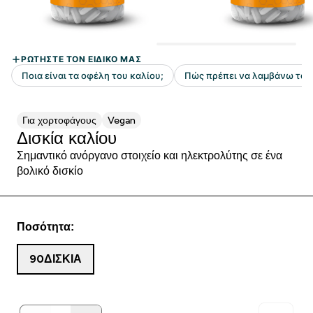
Για χορτοφάγους
Vegan
Δισκία καλίου
Σημαντικό ανόργανο στοιχείο και ηλεκτρολύτης σε ένα
βολικό δισκίο
Ποσότητα:
90ΔΙΣΚΊΑ