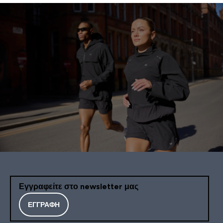
Εγγραφείτε στο newsletter μας
ΕΓΓΡΑΦΉ