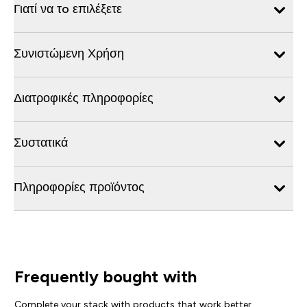
Γιατί να τo επιλέξετε
Συνιστώμενη Χρήση
Διατροφικές πληροφορίες
Συστατικά
Πληροφορίες προϊόντος
Frequently bought with
Complete your stack with products that work better