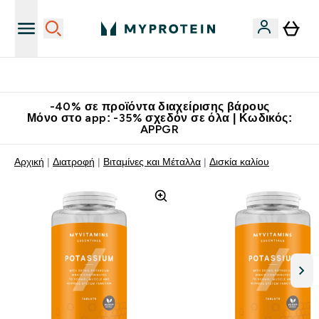
Κατεβάστε την εφαρμογή Myprotein
-40% σε προϊόντα διαχείρισης βάρους
Μόνο στο app: -35% σχεδόν σε όλα | Κωδικός:
APPGR
Αρχική
Διατροφή
Βιταμίνες και Μέταλλα
Δισκία καλίου