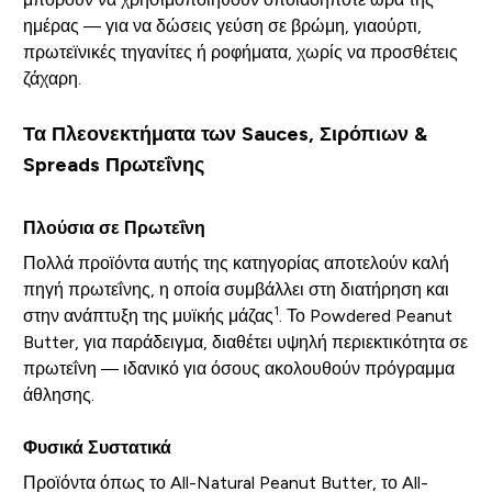
ημέρας — για να δώσεις γεύση σε βρώμη, γιαούρτι,
πρωτεϊνικές τηγανίτες ή ροφήματα, χωρίς να προσθέτεις
ζάχαρη.
Τα Πλεονεκτήματα των Sauces, Σιρόπιων &
Spreads Πρωτεΐνης
Πλούσια σε Πρωτεΐνη
Πολλά προϊόντα αυτής της κατηγορίας αποτελούν καλή
πηγή πρωτεΐνης, η οποία συμβάλλει στη διατήρηση και
1
στην ανάπτυξη της μυϊκής μάζας
. Το Powdered Peanut
Butter, για παράδειγμα, διαθέτει υψηλή περιεκτικότητα σε
πρωτεΐνη — ιδανικό για όσους ακολουθούν πρόγραμμα
άθλησης.
Φυσικά Συστατικά
Προϊόντα όπως το All-Natural Peanut Butter, το All-