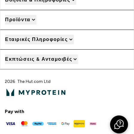
Προϊόντα
Εταιρικές Πληροφορίες
Εκπτώσεις & Ανταμοιβές
2026 The Hut.com Ltd
Pay with