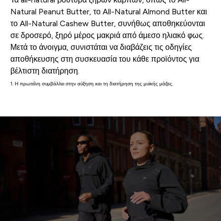
Natural Peanut Butter, το All-Natural Almond Butter και
το All-Natural Cashew Butter, συνήθως αποθηκεύονται
σε δροσερό, ξηρό μέρος μακριά από άμεσο ηλιακό φως.
Μετά το άνοιγμα, συνιστάται να διαβάζεις τις οδηγίες
αποθήκευσης στη συσκευασία του κάθε προϊόντος για
βέλτιστη διατήρηση.
1. Η πρωτεΐνη συμβάλλει στην αύξηση και τη διατήρηση της μυϊκής μάζας.