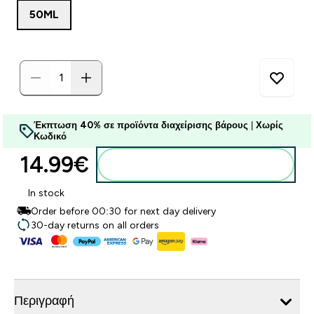
50ML
Έκπτωση 40% σε προϊόντα διαχείρισης βάρους
|
Χωρίς
Κωδικό
14.99€‎
Προσθήκη στο καλάθι
In stock
Order before 00:30 for next day delivery
30-day returns on all orders
Περιγραφή