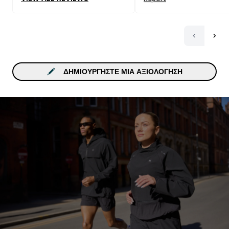
ΔΗΜΙΟΥΡΓΉΣΤΕ ΜΙΑ ΑΞΙΟΛΌΓΗΣΗ