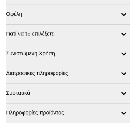
Οφέλη
Γιατί να τo επιλέξετε
Συνιστώμενη Χρήση
Διατροφικές πληροφορίες
Συστατικά
Πληροφορίες προϊόντος