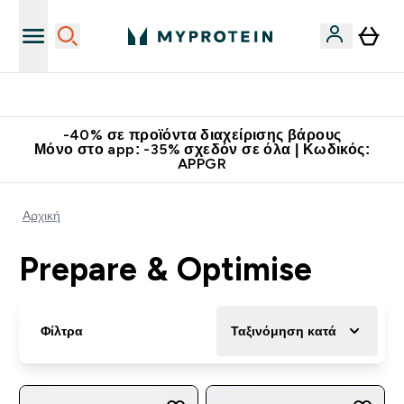
Κατεβάστε την εφαρμογή Myprotein
-40% σε προϊόντα διαχείρισης βάρους
Μόνο στο app: -35% σχεδόν σε όλα | Κωδικός:
APPGR
Αρχική
Prepare & Optimise
Φίλτρα
Ταξινόμηση κατά