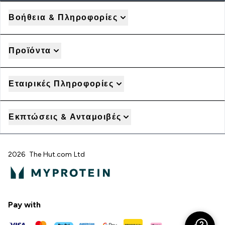
Βοήθεια & Πληροφορίες
Προϊόντα
Εταιρικές Πληροφορίες
Εκπτώσεις & Ανταμοιβές
2026 The Hut.com Ltd
Pay with