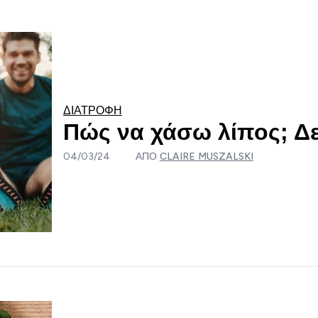
ΔΙΑΤΡΟΦΉ
Πώς να χάσω λίπος; Δε
04/03/24
ΑΠΌ
CLAIRE MUSZALSKI