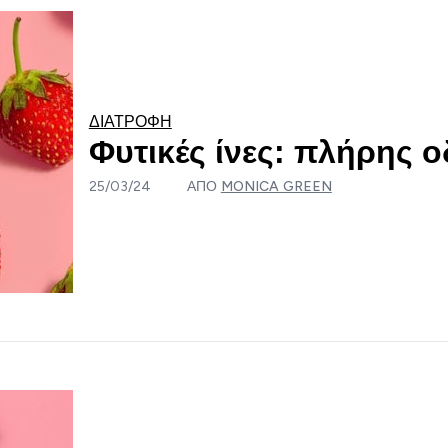
ΔΙΑΤΡΟΦΉ
Φυτικές ίνες: πλήρης 
25/03/24
ΑΠΌ
MONICA GREEN