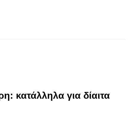
ρη: κατάλληλα για δίαιτα