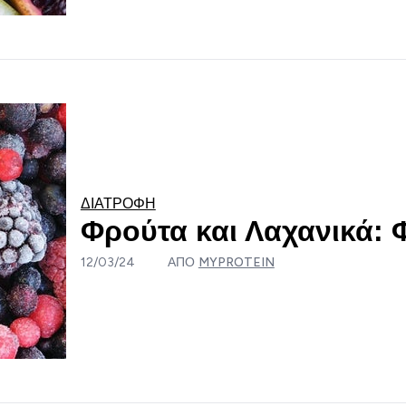
ΔΙΑΤΡΟΦΉ
Φρούτα και Λαχανικά: 
12/03/24
ΑΠΌ
MYPROTEIN