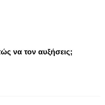
ώς να τον αυξήσεις;