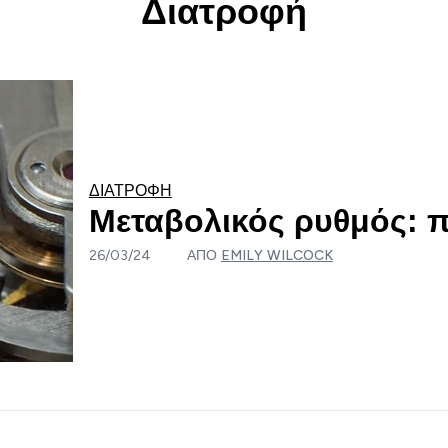
Διατροφή
ΔΙΑΤΡΟΦΉ
Μεταβολικός ρυθμός: π
26/03/24
ΑΠΌ
EMILY WILCOCK