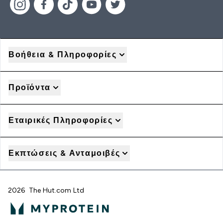
Βοήθεια & Πληροφορίες
Προϊόντα
Εταιρικές Πληροφορίες
Εκπτώσεις & Ανταμοιβές
2026 The Hut.com Ltd