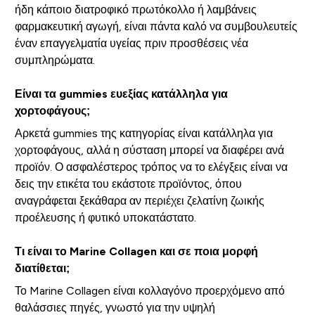
ήδη κάποιο διατροφικό πρωτόκολλο ή λαμβάνεις
φαρμακευτική αγωγή, είναι πάντα καλό να συμβουλευτείς
έναν επαγγελματία υγείας πριν προσθέσεις νέα
συμπληρώματα.
Είναι τα gummies ευεξίας κατάλληλα για
χορτοφάγους;
Αρκετά gummies της κατηγορίας είναι κατάλληλα για
χορτοφάγους, αλλά η σύσταση μπορεί να διαφέρει ανά
προϊόν. Ο ασφαλέστερος τρόπος να το ελέγξεις είναι να
δεις την ετικέτα του εκάστοτε προϊόντος, όπου
αναγράφεται ξεκάθαρα αν περιέχει ζελατίνη ζωικής
προέλευσης ή φυτικό υποκατάστατο.
Τι είναι το Marine Collagen και σε ποια μορφή
διατίθεται;
Το Marine Collagen είναι κολλαγόνο προερχόμενο από
θαλάσσιες πηγές, γνωστό για την υψηλή