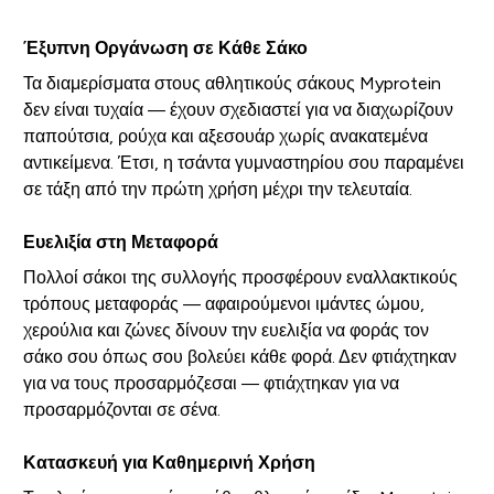
Έξυπνη Οργάνωση σε Κάθε Σάκο
Τα διαμερίσματα στους αθλητικούς σάκους Myprotein
δεν είναι τυχαία — έχουν σχεδιαστεί για να διαχωρίζουν
παπούτσια, ρούχα και αξεσουάρ χωρίς ανακατεμένα
αντικείμενα. Έτσι, η τσάντα γυμναστηρίου σου παραμένει
σε τάξη από την πρώτη χρήση μέχρι την τελευταία.
Ευελιξία στη Μεταφορά
Πολλοί σάκοι της συλλογής προσφέρουν εναλλακτικούς
τρόπους μεταφοράς — αφαιρούμενοι ιμάντες ώμου,
χερούλια και ζώνες δίνουν την ευελιξία να φοράς τον
σάκο σου όπως σου βολεύει κάθε φορά. Δεν φτιάχτηκαν
για να τους προσαρμόζεσαι — φτιάχτηκαν για να
προσαρμόζονται σε σένα.
Κατασκευή για Καθημερινή Χρήση