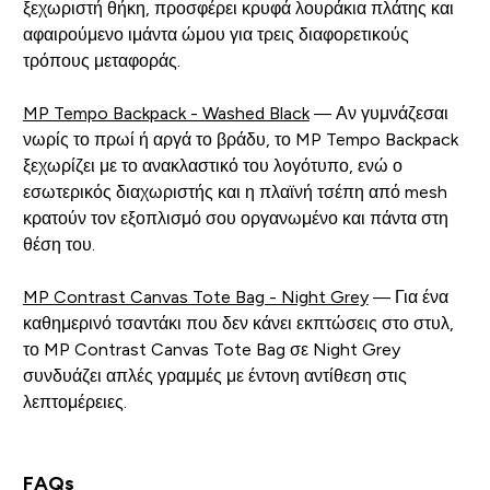
ξεχωριστή θήκη, προσφέρει κρυφά λουράκια πλάτης και
αφαιρούμενο ιμάντα ώμου για τρεις διαφορετικούς
τρόπους μεταφοράς.
MP Tempo Backpack - Washed Black
— Αν γυμνάζεσαι
νωρίς το πρωί ή αργά το βράδυ, το MP Tempo Backpack
ξεχωρίζει με το ανακλαστικό του λογότυπο, ενώ ο
εσωτερικός διαχωριστής και η πλαϊνή τσέπη από mesh
κρατούν τον εξοπλισμό σου οργανωμένο και πάντα στη
θέση του.
MP Contrast Canvas Tote Bag - Night Grey
— Για ένα
καθημερινό τσαντάκι που δεν κάνει εκπτώσεις στο στυλ,
το MP Contrast Canvas Tote Bag σε Night Grey
συνδυάζει απλές γραμμές με έντονη αντίθεση στις
λεπτομέρειες.
FAQs