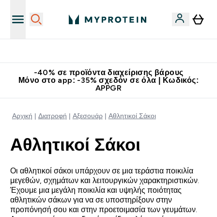
Κατεβάστε την εφαρμογή Myprotein
-40% σε προϊόντα διαχείρισης βάρους
Μόνο στο app: -35% σχεδόν σε όλα | Κωδικός:
APPGR
Αρχική
Διατροφή
Αξεσουάρ
Αθλητικοί Σάκοι
Αθλητικοί Σάκοι
Οι αθλητικοί σάκοι υπάρχουν σε μια τεράστια ποικιλία
μεγεθών, σχημάτων και λειτουργικών χαρακτηριστικών.
Έχουμε μια μεγάλη ποικιλία και υψηλής ποιότητας
αθλητικών σάκων για να σε υποστηρίξουν στην
προπόνησή σου και στην προετοιμασία των γευμάτων.