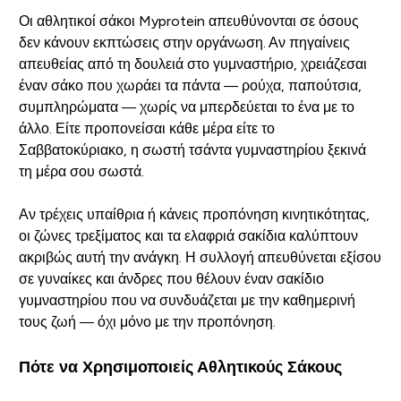
Οι αθλητικοί σάκοι Myprotein απευθύνονται σε όσους
δεν κάνουν εκπτώσεις στην οργάνωση. Αν πηγαίνεις
απευθείας από τη δουλειά στο γυμναστήριο, χρειάζεσαι
έναν σάκο που χωράει τα πάντα — ρούχα, παπούτσια,
συμπληρώματα — χωρίς να μπερδεύεται το ένα με το
άλλο. Είτε προπονείσαι κάθε μέρα είτε το
Σαββατοκύριακο, η σωστή τσάντα γυμναστηρίου ξεκινά
τη μέρα σου σωστά.
Αν τρέχεις υπαίθρια ή κάνεις προπόνηση κινητικότητας,
οι ζώνες τρεξίματος και τα ελαφριά σακίδια καλύπτουν
ακριβώς αυτή την ανάγκη. Η συλλογή απευθύνεται εξίσου
σε γυναίκες και άνδρες που θέλουν έναν σακίδιο
γυμναστηρίου που να συνδυάζεται με την καθημερινή
τους ζωή — όχι μόνο με την προπόνηση.
Πότε να Χρησιμοποιείς Αθλητικούς Σάκους