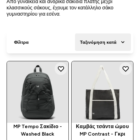
Απο γυναικεία και ανδρικά σακίδια πλάτης μέχρι
κλασσικούς σάκους, έχουμε τον κατάλληλο σάκο
γυμναστηρίου για εσένα.
Φίλτρα
Ταξινόμηση κατά
MP Tempo Σακίδιο -
Καμβάς τσάντα ώμου
Washed Black
MP Contrast - Γκρι