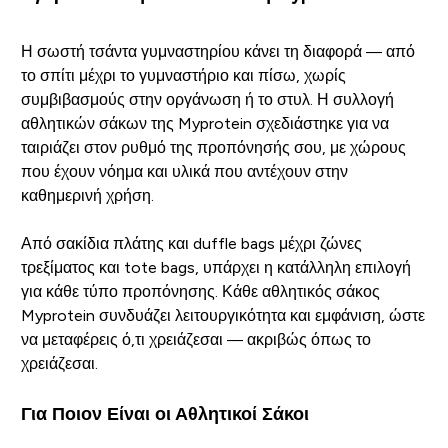
Η σωστή τσάντα γυμναστηρίου κάνει τη διαφορά — από
το σπίτι μέχρι το γυμναστήριο και πίσω, χωρίς
συμβιβασμούς στην οργάνωση ή το στυλ. Η συλλογή
αθλητικών σάκων της Myprotein σχεδιάστηκε για να
ταιριάζει στον ρυθμό της προπόνησής σου, με χώρους
που έχουν νόημα και υλικά που αντέχουν στην
καθημερινή χρήση.
Από σακίδια πλάτης και duffle bags μέχρι ζώνες
τρεξίματος και tote bags, υπάρχει η κατάλληλη επιλογή
για κάθε τύπο προπόνησης. Κάθε αθλητικός σάκος
Myprotein συνδυάζει λειτουργικότητα και εμφάνιση, ώστε
να μεταφέρεις ό,τι χρειάζεσαι — ακριβώς όπως το
χρειάζεσαι.
Για Ποιον Είναι οι Αθλητικοί Σάκοι