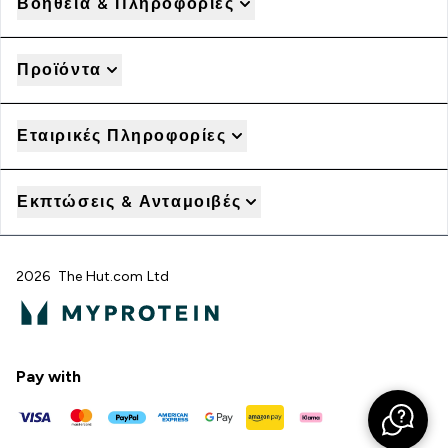
Βοήθεια & Πληροφορίες
Προϊόντα
Εταιρικές Πληροφορίες
Εκπτώσεις & Ανταμοιβές
2026 The Hut.com Ltd
Pay with