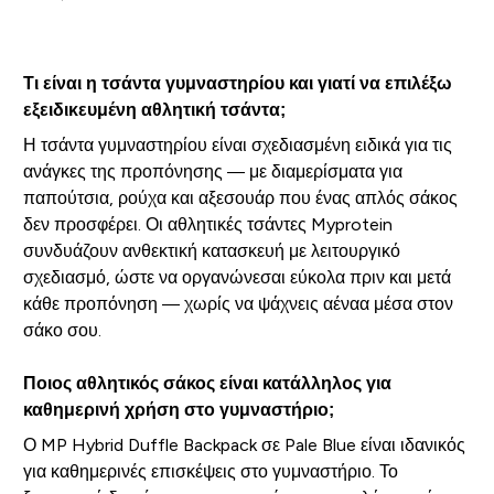
Τι είναι η τσάντα γυμναστηρίου και γιατί να επιλέξω
εξειδικευμένη αθλητική τσάντα;
Η τσάντα γυμναστηρίου είναι σχεδιασμένη ειδικά για τις
ανάγκες της προπόνησης — με διαμερίσματα για
παπούτσια, ρούχα και αξεσουάρ που ένας απλός σάκος
δεν προσφέρει. Οι αθλητικές τσάντες Myprotein
συνδυάζουν ανθεκτική κατασκευή με λειτουργικό
σχεδιασμό, ώστε να οργανώνεσαι εύκολα πριν και μετά
κάθε προπόνηση — χωρίς να ψάχνεις αέναα μέσα στον
σάκο σου.
Ποιος αθλητικός σάκος είναι κατάλληλος για
καθημερινή χρήση στο γυμναστήριο;
Ο MP Hybrid Duffle Backpack σε Pale Blue είναι ιδανικός
για καθημερινές επισκέψεις στο γυμναστήριο. Το