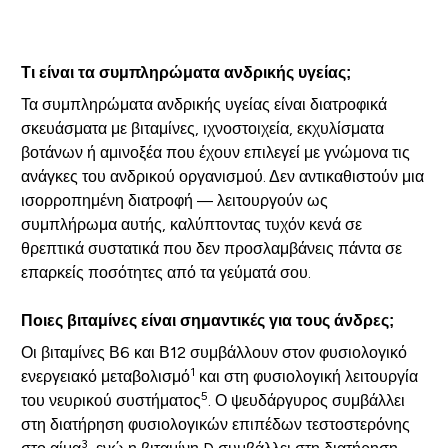
Τι είναι τα συμπληρώματα ανδρικής υγείας;
Τα συμπληρώματα ανδρικής υγείας είναι διατροφικά
σκευάσματα με βιταμίνες, ιχνοστοιχεία, εκχυλίσματα
βοτάνων ή αμινοξέα που έχουν επιλεγεί με γνώμονα τις
ανάγκες του ανδρικού οργανισμού. Δεν αντικαθιστούν μια
ισορροπημένη διατροφή — λειτουργούν ως
συμπλήρωμα αυτής, καλύπτοντας τυχόν κενά σε
θρεπτικά συστατικά που δεν προσλαμβάνεις πάντα σε
επαρκείς ποσότητες από τα γεύματά σου.
Ποιες βιταμίνες είναι σημαντικές για τους άνδρες;
Οι βιταμίνες Β6 και Β12 συμβάλλουν στον φυσιολογικό
1
ενεργειακό μεταβολισμό
και στη φυσιολογική λειτουργία
5
του νευρικού συστήματος
. Ο ψευδάργυρος συμβάλλει
στη διατήρηση φυσιολογικών επιπέδων τεστοστερόνης
3