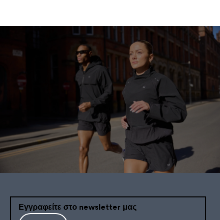
Εγγραφείτε στο newsletter μας