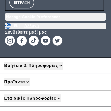
ΕΓΓΡΑΦΉ
Manage Cookie Preferences
EL |
Αλλαγή
Συνδεθείτε μαζί μας
Βοήθεια & Πληροφορίες
Προϊόντα
Εταιρικές Πληροφορίες