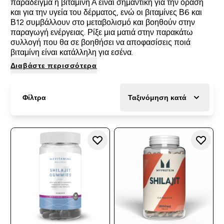
παράδειγμα η βιταμίνη Α είναι σημαντική για την όραση
και για την υγεία του δέρματος, ενώ οι βιταμίνες Β6 και
Β12 συμβάλλουν στο μεταβολισμό και βοηθούν στην
παραγωγή ενέργειας. Ρίξε μια ματιά στην παρακάτω
συλλογή που θα σε βοηθήσει να αποφασίσεις ποιά
βιταμίνη είναι κατάλληλη για εσένα.
Διαβάστε περισσότερα
Φίλτρα
Ταξινόμηση κατά