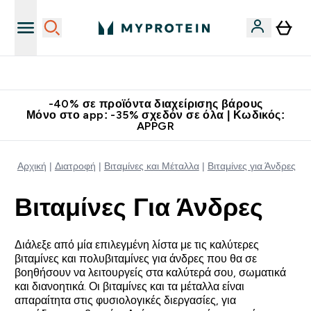
Κατεβάστε την εφαρμογή Myprotein
-40% σε προϊόντα διαχείρισης βάρους
Μόνο στο app: -35% σχεδόν σε όλα | Κωδικός:
APPGR
Αρχική
Διατροφή
Βιταμίνες και Μέταλλα
Βιταμίνες για Άνδρες
Βιταμίνες Για Άνδρες
Διάλεξε από μία επιλεγμένη λίστα με τις καλύτερες
βιταμίνες και πολυβιταμίνες για άνδρες που θα σε
βοηθήσουν να λειτουργείς στα καλύτερά σου, σωματικά
και διανοητικά. Οι βιταμίνες και τα μέταλλα είναι
απαραίτητα στις φυσιολογικές διεργασίες, για