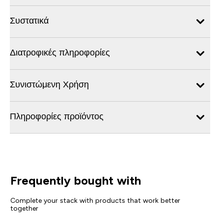
Συστατικά
Διατροφικές πληροφορίες
Συνιστώμενη Χρήση
Πληροφορίες προϊόντος
Frequently bought with
Complete your stack with products that work better
together