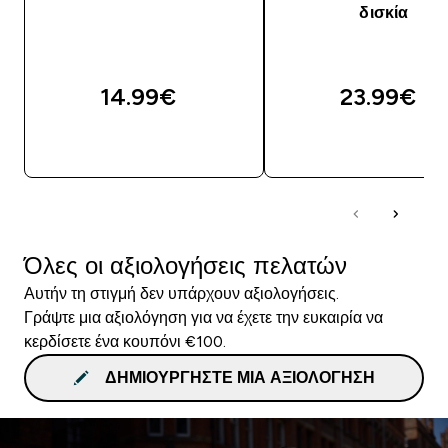
δισκία
14.99€‎
23.99€‎
ΑΓΟΡΆ ΤΏΡΑ
ΑΓΟΡΆ ΤΏΡΑ
Όλες οι αξιολογήσεις πελατών
Αυτήν τη στιγμή δεν υπάρχουν αξιολογήσεις.
Γράψτε μια αξιολόγηση για να έχετε την ευκαιρία να
κερδίσετε ένα κουπόνι €100.
ΔΗΜΙΟΥΡΓΉΣΤΕ ΜΙΑ ΑΞΙΟΛΌΓΗΣΗ