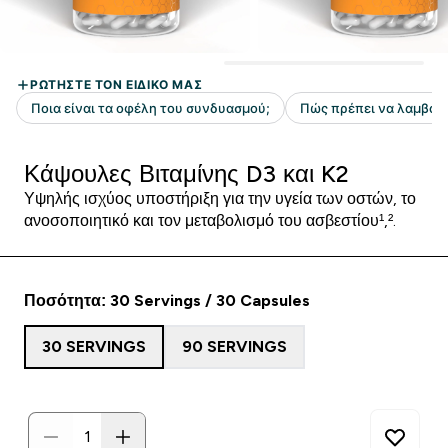
Κάψουλες Βιταμίνης D3 και K2
Υψηλής ισχύος υποστήριξη για την υγεία των οστών, το
ανοσοποιητικό και τον μεταβολισμό του ασβεστίου¹,².
Ποσότητα: 30 Servings / 30 Capsules
30 SERVINGS
90 SERVINGS