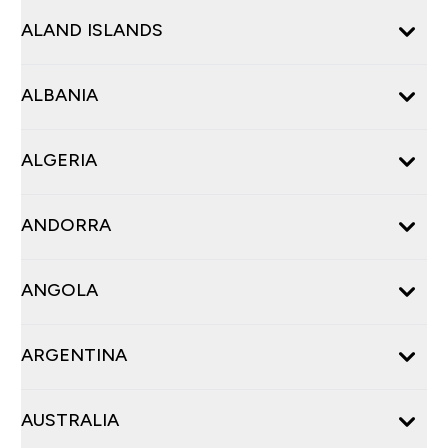
ALAND ISLANDS
ALBANIA
ALGERIA
ANDORRA
ANGOLA
ARGENTINA
AUSTRALIA