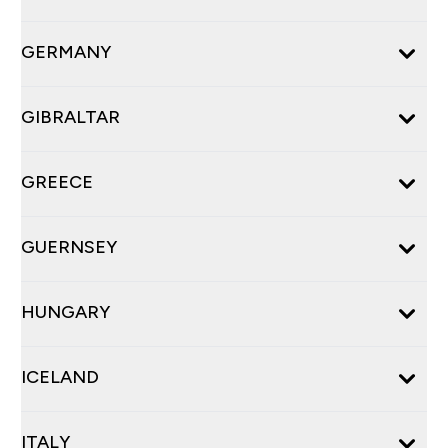
GERMANY
GIBRALTAR
GREECE
GUERNSEY
HUNGARY
ICELAND
ITALY