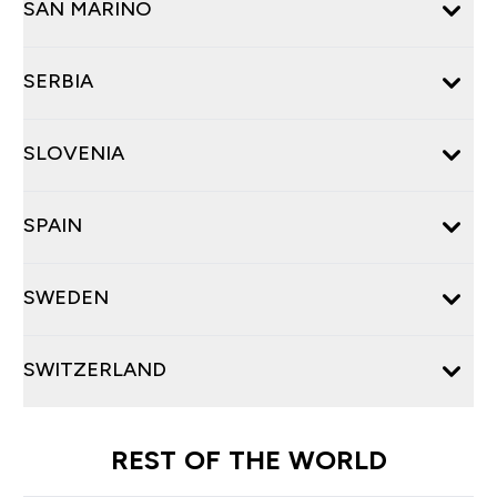
SAN MARINO
SERBIA
SLOVENIA
SPAIN
SWEDEN
SWITZERLAND
REST OF THE WORLD