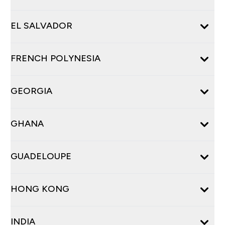
EL SALVADOR
FRENCH POLYNESIA
GEORGIA
GHANA
GUADELOUPE
HONG KONG
INDIA