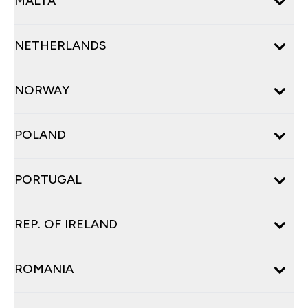
MALTA
NETHERLANDS
NORWAY
POLAND
PORTUGAL
REP. OF IRELAND
ROMANIA