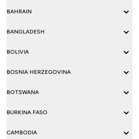
BAHRAIN
BANGLADESH
BOLIVIA
BOSNIA HERZEGOVINA
BOTSWANA
BURKINA FASO
CAMBODIA