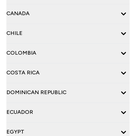
CANADA
CHILE
COLOMBIA
COSTA RICA
DOMINICAN REPUBLIC
ECUADOR
EGYPT