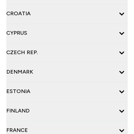
CROATIA
CYPRUS
CZECH REP.
DENMARK
ESTONIA
FINLAND
FRANCE