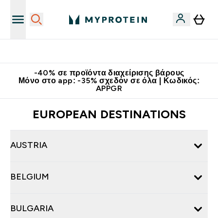
Κατεβάστε την εφαρμογή Myprotein
-40% σε προϊόντα διαχείρισης βάρους
Μόνο στο app: -35% σχεδόν σε όλα | Κωδικός:
APPGR
EUROPEAN DESTINATIONS
AUSTRIA
BELGIUM
BULGARIA