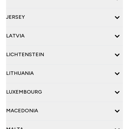
JERSEY
LATVIA
LICHTENSTEIN
LITHUANIA
LUXEMBOURG
MACEDONIA