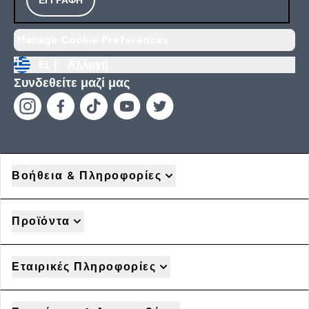
Manage Cookie Preferences
EL |
Αλλαγή
Συνδεθείτε μαζί μας
Βοήθεια & Πληροφορίες
Προϊόντα
Εταιρικές Πληροφορίες