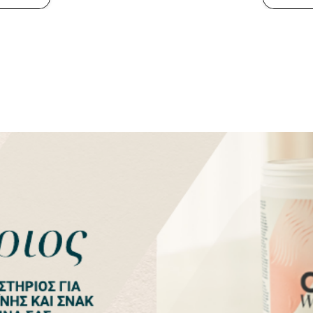
View All