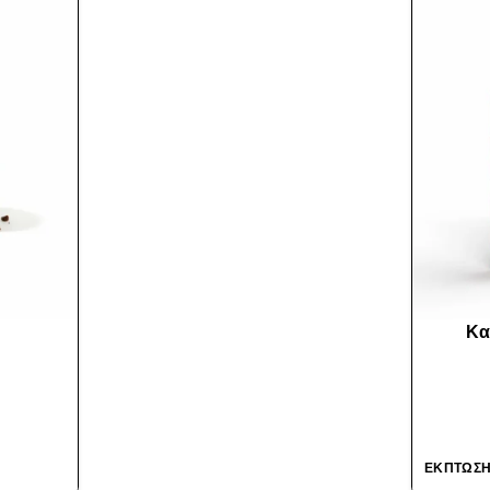
Κα
ΈΚΠΤΩΣΗ