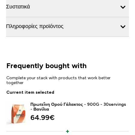
Συστατικά
Πληροφορίες προϊόντος
Frequently bought with
Complete your stack with products that work better
together
Current item selected
Πρωτεΐνη Ορού Γάλακτος - 900G - 30servings
- Βανίλια
64.99€‎