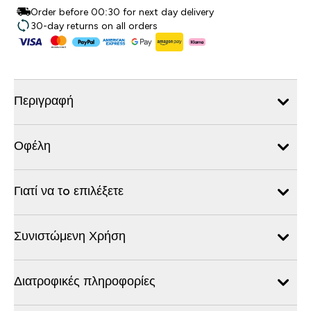
Order before 00:30 for next day delivery
30-day returns on all orders
Περιγραφή
Οφέλη
Γιατί να τo επιλέξετε
Συνιστώμενη Χρήση
Διατροφικές πληροφορίες