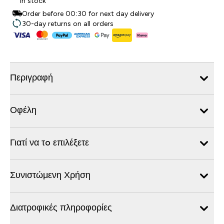
In stock
Order before 00:30 for next day delivery
30-day returns on all orders
Περιγραφή
Οφέλη
Γιατί να τo επιλέξετε
Συνιστώμενη Χρήση
Διατροφικές πληροφορίες