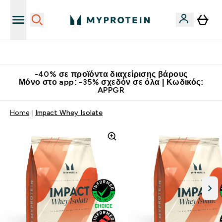
Κατεβάστε την εφαρμογή Myprotein
-40% σε προϊόντα διαχείρισης βάρους
Μόνο στο app: -35% σχεδόν σε όλα | Κωδικός:
APPGR
Home
Impact Whey Isolate