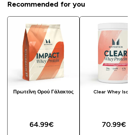
Recommended for you
Πρωτεΐνη Ορού Γάλακτος
Clear Whey Isola
64.99€‎
70.99€‎