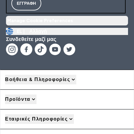
ΕΓΓΡΑΦΉ
Manage Cookie Preferences
EL |
Αλλαγή
Συνδεθείτε μαζί μας
Βοήθεια & Πληροφορίες
Προϊόντα
Εταιρικές Πληροφορίες