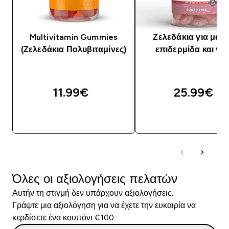
Multivitamin Gummies
Ζελεδάκια για μαλλ
(Ζελεδάκια Πολυβιταμίνες)
επιδερμίδα και νύ
11.99€‎
25.99€‎
ΑΓΟΡΆ ΤΏΡΑ
ΑΓΟΡΆ ΤΏΡΑ
Όλες οι αξιολογήσεις πελατών
Αυτήν τη στιγμή δεν υπάρχουν αξιολογήσεις.
Γράψτε μια αξιολόγηση για να έχετε την ευκαιρία να
κερδίσετε ένα κουπόνι €100.