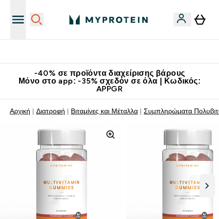
Κατεβάστε την εφαρμογή Myprotein
-40% σε προϊόντα διαχείρισης βάρους
Μόνο στο app: -35% σχεδόν σε όλα | Κωδικός:
APPGR
Αρχική
Διατροφή
Βιταμίνες και Μέταλλα
Συμπληρώματα Πολυβιτ