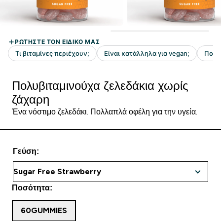
Πολυβιταμινούχα ζελεδάκια χωρίς
ζάχαρη
Ένα νόστιμο ζελεδάκι. Πολλαπλά οφέλη για την υγεία.
Γεύση:
Ποσότητα:
60GUMMIES