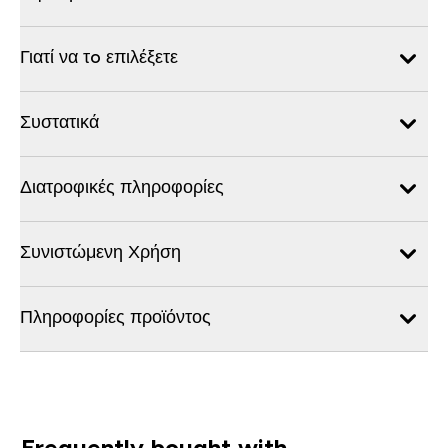
Γιατί να τo επιλέξετε
Συστατικά
Διατροφικές πληροφορίες
Συνιστώμενη Χρήση
Πληροφορίες προϊόντος
Frequently bought with