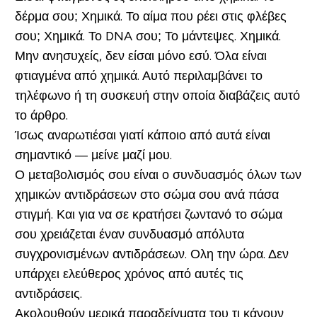
δέρμα σου; Χημικά. Το αίμα που ρέει στις φλέβες
σου; Χημικά. Το DNA σου; Το μάντεψες. Χημικά.
Μην ανησυχείς, δεν είσαι μόνο εσύ. Όλα είναι
φτιαγμένα από χημικά. Αυτό περιλαμβάνει το
τηλέφωνο ή τη συσκευή στην οποία διαβάζεις αυτό
το άρθρο.
Ίσως αναρωτιέσαι γιατί κάποιο από αυτά είναι
σημαντικό — μείνε μαζί μου.
Ο μεταβολισμός σου είναι ο συνδυασμός όλων των
χημικών αντιδράσεων στο σώμα σου ανά πάσα
στιγμή. Και για να σε κρατήσει ζωντανό το σώμα
σου χρειάζεται έναν συνδυασμό απόλυτα
συγχρονισμένων αντιδράσεων. Ολη την ώρα. Δεν
υπάρχει ελεύθερος χρόνος από αυτές τις
αντιδράσεις.
Ακολουθούν μερικά παραδείγματα του τι κάνουν