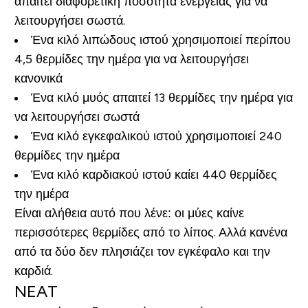
απαιτεί διαφορετική ποσότητα ενέργειας για να
λειτουργήσει σωστά.
Ένα κιλό λιπώδους ιστού χρησιμοποιεί περίπου
4,5 θερμίδες την ημέρα για να λειτουργήσει
κανονικά
Ένα κιλό μυός απαιτεί 13 θερμίδες την ημέρα για
να λειτουργήσει σωστά
Ένα κιλό εγκεφαλικού ιστού χρησιμοποιεί 240
θερμίδες την ημέρα
Ένα κιλό καρδιακού ιστού καίει 440 θερμίδες
την ημέρα
Είναι αλήθεια αυτό που λένε: οι μύες καίνε
περισσότερες θερμίδες από το λίπος. Αλλά κανένα
από τα δύο δεν πλησιάζει τον εγκέφαλο και την
καρδιά.
NEAT