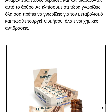
Αναρωτιέμαι πόσες θερμίδες κάηκαν διαβάζοντας
αυτό το άρθρο. Ας ελπίσουμε ότι τώρα γνωρίζεις
όλα όσα πρέπει να γνωρίζεις για τον μεταβολισμό
και πώς λειτουργεί. Θυμήσου, όλα είναι χημικές
αντιδράσεις.