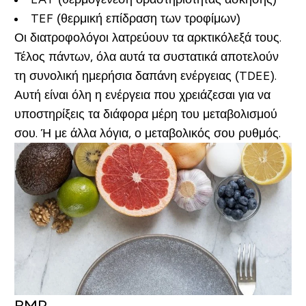
TEF (θερμική επίδραση των τροφίμων)
Οι διατροφολόγοι λατρεύουν τα αρκτικόλεξά τους.
Τέλος πάντων, όλα αυτά τα συστατικά αποτελούν
τη συνολική ημερήσια δαπάνη ενέργειας (TDEE).
Αυτή είναι όλη η ενέργεια που χρειάζεσαι για να
υποστηρίξεις τα διάφορα μέρη του μεταβολισμού
σου. Ή με άλλα λόγια, ο μεταβολικός σου ρυθμός.
BMR