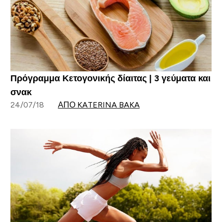
Πρόγραμμα Κετογονικής δίαιτας | 3 γεύματα και
σνακ
24/07/18
ΑΠΌ KATERINA BAKA