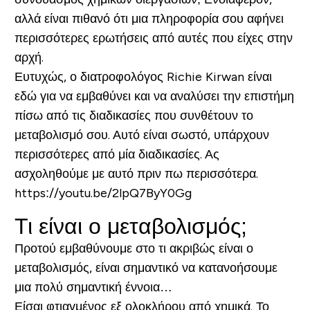
αλλά είναι πιθανό ότι μια πληροφορία σου αφήνει
περισσότερες ερωτήσεις από αυτές που είχες στην
αρχή.
Ευτυχώς, ο διατροφολόγος Richie Kirwan είναι
εδώ για να εμβαθύνει και να αναλύσει την επιστήμη
πίσω από τις διαδικασίες που συνθέτουν το
μεταβολισμό σου. Αυτό είναι σωστό, υπάρχουν
περισσότερες από μία διαδικασίες. Ας
ασχοληθούμε με αυτό πριν πω περισσότερα.
https://youtu.be/2lpQ7ByY0Gg
Τι είναι ο μεταβολισμός;
Προτού εμβαθύνουμε στο τι ακριβώς είναι ο
μεταβολισμός, είναι σημαντικό να κατανοήσουμε
μια πολύ σημαντική έννοια…
Είσαι φτιαγμένος εξ ολοκλήρου από χημικά. Το