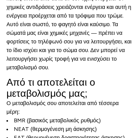
χημικές αντιδράσεις χρειάζονται ενέργεια και αυτή η
ενέργεια προέρχεται από τα τρόφιμα που τρώμε.
Αυτό είναι σωστό, το φαγητό είναι καύσιμο. Τα
σώματά μας είναι χημικές μηχανές — πρέπει να
φορτίσεις το τηλέφωνό σου για να λειτουργήσει, και
το ίδιο ισχύει και για το σώμα σου. Δεν μπορεί να
λειτουργήσει χωρίς τροφή για να ενισχύσει το
μεταβολισμό σου.
Από τι αποτελείται ο
μεταβολισμός μας;
Ο μεταβολισμός σου αποτελείται από τέσσερα
μέρη:
BMR (βασικός μεταβολικός ρυθμός)
NEAT (θερμογένεση μη άσκησης)
EAT (θερμογένεση δραστηριότητας άσκησης)