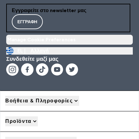
Εγγραφείτε στο newsletter μας
ΕΓΓΡΑΦΉ
Manage Cookie Preferences
EL |
Αλλαγή
Συνδεθείτε μαζί μας
Βοήθεια & Πληροφορίες
Προϊόντα