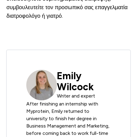
συμβουλευτείτε τον προσωπικό σας επαγγελματία
διατροφολόγο ή γιατρό.
Emily
Wilcock
Writer and expert
After finishing an internship with
Myprotein, Emily returned to
university to finish her degree in
Business Management and Marketing,
before coming back to work full-time