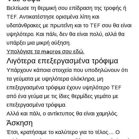
Βελτίωσε τη θερμική σου επίδραση της τροφής ή
TEF. Αντικατέστησε ορισμένα λίπη και
υδατάνθρακες με πρωτεΐνη και το TEF σου θα είναι
υψηλότερο. Και πάλι, δεν θα είναι πολύ, αλλά θα
υπάρξει μια μικρή αύξηση.
Υπολόγισε τα macros σου εδώ.
Λιγότερα επεξεργασμένα τρόφιμα
Υπάρχουν κάποια στοιχεία που υποδηλώνουν ότι
τα γεύματα με υψηλότερα ολόκληρα, μη
επεξεργασμένα τρόφιμα έχουν υψηλότερο TEF
από ένα γεύμα με τις ίδιες θερμίδες γεμάτο με
επεξεργασμένα τρόφιμα.
Αλλά και πάλι, ο αντίκτυπος θα είναι χαμηλός.
Άσκηση
Έτσι, κρατήσαμε το καλύτερο για το τέλος… Ο