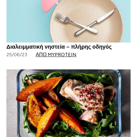
Διαλειμματική νηστεία – πλήρης οδηγός
25/06/23
ΑΠΌ MYPROTEIN