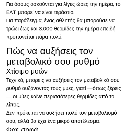
Για όσους ασκούνται για λίγες ώρες την ημέρα, το
EAT μπορεί να είναι τεράστιο.
Για παράδειγμα, ένας αθλητής θα μπορούσε να
τρώει έως και 8.000 θερμίδες την ημέρα επειδή
προπονείται πάρα πολύ.
Πώς να αυξήσεις τον
μεταβολικό σου ρυθμό
Χτίσιμο μυών
Τεχνικά, μπορείς να αυξήσεις τον μεταβολικό σου
ρυθμό αυξάνοντας τους μύες, γιατί —όπως ξέρεις
— οι μύες καίνε περισσότερες θερμίδες από το
λίπος.
Δεν πρόκειται να αυξήσει πολύ τον μεταβολισμό
σου, αλλά θα έχει ένα μικρό αποτέλεσμα.
Φαε σοφά