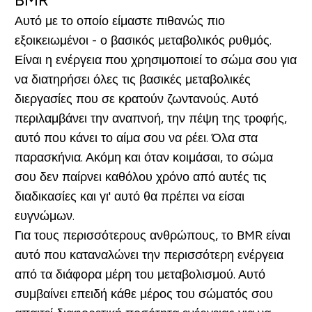
Αυτό με το οποίο είμαστε πιθανώς πιο
εξοικειωμένοι - ο βασικός μεταβολικός ρυθμός.
Είναι η ενέργεια που χρησιμοποιεί το σώμα σου για
να διατηρήσει όλες τις βασικές μεταβολικές
διεργασίες που σε κρατούν ζωντανούς. Αυτό
περιλαμβάνει την αναπνοή, την πέψη της τροφής,
αυτό που κάνει το αίμα σου να ρέει. Όλα στα
παρασκήνια. Ακόμη και όταν κοιμάσαι, το σώμα
σου δεν παίρνει καθόλου χρόνο από αυτές τις
διαδικασίες και γι' αυτό θα πρέπει να είσαι
ευγνώμων.
Για τους περισσότερους ανθρώπους, το BMR είναι
αυτό που καταναλώνει την περισσότερη ενέργεια
από τα διάφορα μέρη του μεταβολισμού. Αυτό
συμβαίνει επειδή κάθε μέρος του σώματός σου