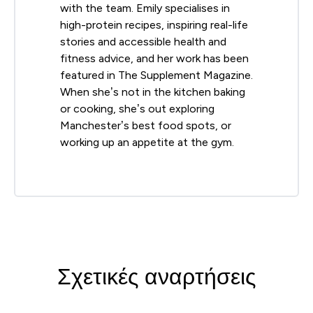
with the team. Emily specialises in
high-protein recipes, inspiring real-life
stories and accessible health and
fitness advice, and her work has been
featured in The Supplement Magazine.
When she’s not in the kitchen baking
or cooking, she’s out exploring
Manchester’s best food spots, or
working up an appetite at the gym.
Σχετικές αναρτήσεις