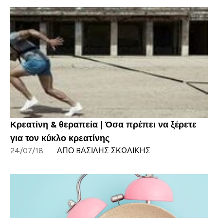
Κρεατίνη & θεραπεία | Όσα πρέπει να ξέρετε
για τον κύκλο κρεατίνης
24/07/18
ΑΠΌ BΑΣΊΛΗΣ ΣΚΩΛΊΚΗΣ