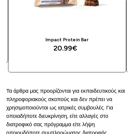
Impact Protein Bar
20.99€‎
ΑΓΟΡΆ ΤΏΡΑ
Τα άρθρα μας προορίζονται για εκπαιδευτικούς και
πληροφοριακούς σκοπούς και δεν πρέπει να
χρησιμοποιούνται ως ιατρικές συμβουλές. Για
οποιαδήποτε διευκρίνηση, είτε αλλαγές στο
διατροφικό σας πρόγραμμα είτε λήψη
οποιουδήποτε συμπληρώματος διατροφής,