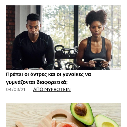
Πρέπει οι άντρες και οι γυναίκες να
γυμνάζονται διαφορετικά;
04/03/21
ΑΠΌ MYPROTEIN