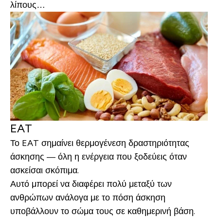
λίπους…
EAT
Το EAT σημαίνει θερμογένεση δραστηριότητας
άσκησης — όλη η ενέργεια που ξοδεύεις όταν
ασκείσαι σκόπιμα.
Αυτό μπορεί να διαφέρει πολύ μεταξύ των
ανθρώπων ανάλογα με το πόση άσκηση
υποβάλλουν το σώμα τους σε καθημερινή βάση.