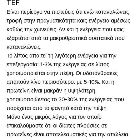
TEF
Είναι περίεργο να πιστεύεις ότι ενώ καταναλώνεις
τροφή στην πραγματικότητα καις ενέργεια αμέσως
καθώς την χωνεύεις. Αν και η ενέργεια που καις
εξαρτάται από τα μακροθρεπτικά συστατικά που
καταναλώνεις.
Το λίπος απαιτεί τη λιγότερη ενέργεια για την
επεξεργασία: 1-3% της ενέργειας σε λίπος
χρησιμοποιείται στην πέψη. Οι υδατάνθρακες
απαιτούν λίγο περισσότερο, με 5-10%. Και η
πρωτεΐνη είναι μακράν η υψηλότερη,
χρησιμοποιώντας το 20-30% της ενέργειας που
παρέχεται από το φαγητό κατά την πέψη.
Μόνο ένας μικρός λόγος για τον οποίο
επικαλούμαστε ότι οι δίαιτες πλούσιες σε
πρωτεΐνες είναι αποτελεσματικές για την απώλεια