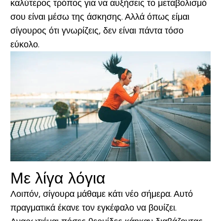
καλύτερος τρόπος για να αυξήσεις το μεταβολισμό
σου είναι μέσω της άσκησης. Αλλά όπως είμαι
σίγουρος ότι γνωρίζεις, δεν είναι πάντα τόσο
εύκολο.
Με λίγα λόγια
Λοιπόν, σίγουρα μάθαμε κάτι νέο σήμερα. Αυτό
πραγματικά έκανε τον εγκέφαλο να βουίζει.