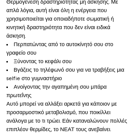
Θερμογένεση δραστηριότητας μη άσκησης. Με
απλά λόγια, αυτή είναι όλη η ενέργεια που
χρησιμοποιείται για οποιαδήποτε σωματική ή
κινητική δραστηριότητα που δεν είναι ειδικά
άσκηση.
Περπατώντας από το αυτοκίνητό σου στο
γραφείο σου
Ξύνοντας το κεφάλι σου
Βγάζεις το τηλέφωνό σου για να τραβήξεις μια
selfie στο γυμναστήριο
Ανοίγοντας την αγαπημένη σου μπάρα
πρωτεΐνης
Αυτό μπορεί να αλλάξει αρκετά για κάποιον με
προσαρμοστικό μεταβολισμό, που ποικίλλει
ανάλογα με το τι τρώει. Εάν καταναλώνουν πολλές
επιπλέον θερμίδες, το ΝΕΑΤ τους ανεβαίνει.