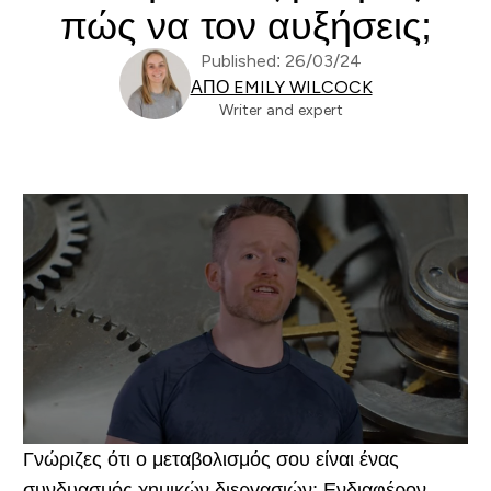
πώς να τον αυξήσεις;
Published: 26/03/24
ΑΠΌ EMILY WILCOCK
Writer and expert
Γνώριζες ότι ο μεταβολισμός σου είναι ένας
συνδυασμός χημικών διεργασιών; Ενδιαφέρον,