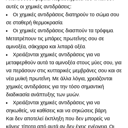
αυτές οι χημικές αντιδράσεις:
Οι χημικές αντιδράσεις διατηρούν το σώμα σου
σε σταθερή θερμοκρασία.
Οι χημικές αντιδράσεις διασπούν τα τρόφιμα.
Μετατρέπουν τις μπάρες πρωτεΐνης σου σε
αμινοξέα, σάκχαρα και λιπαρά οξέα.
Χρειάζονται χημικές αντιδράσεις για να
μεταφερθούν αυτά τα αμινοξέα στους μύες σου, για
να περάσουν στις κυτταρικές μεμβράνες σου και σε
νέα μυϊκή πρωτεΐνη. Με άλλα λόγια, χρειάζονται
χημικές αντιδράσεις για την τόσο σημαντική
διαδικασία ανάπτυξης των μυών.
Χρειάζονται χημικές αντιδράσεις για να
σηκωθείς, να καθίσεις και να σηκώσεις βάρη.
Και δεν αποτελεί έκπληξη που δεν μπορείς να
κάνεις τίποτα από αυτά αν δεν έχεις ενέργεια. Οι