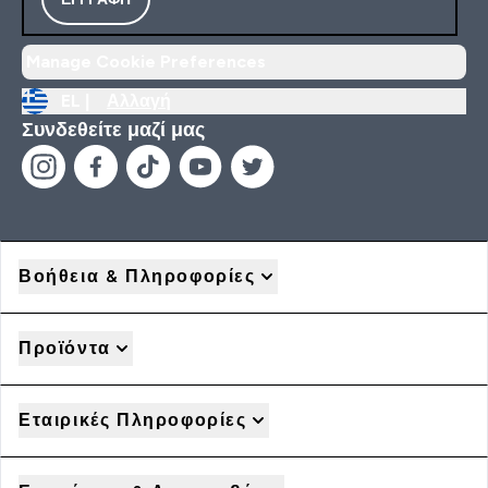
Manage Cookie Preferences
EL |
Αλλαγή
Συνδεθείτε μαζί μας
Βοήθεια & Πληροφορίες
Προϊόντα
Εταιρικές Πληροφορίες