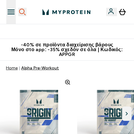
Κατεβάστε την εφαρμογή Myprotein
-40% σε προϊόντα διαχείρισης βάρους
Μόνο στο app: -35% σχεδόν σε όλα | Κωδικός:
APPGR
Home
Alpha Pre-Workout