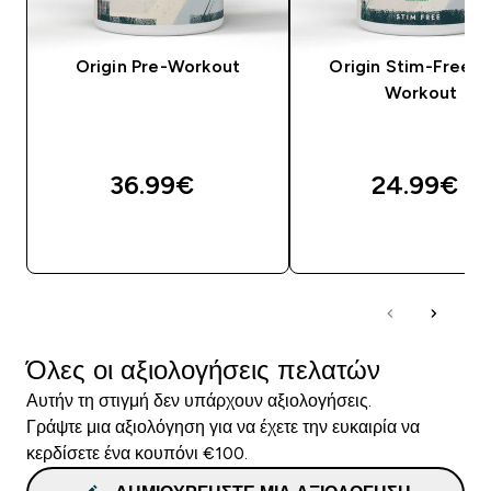
Origin Pre-Workout
Origin Stim-Free P
Workout
36.99€‎
24.99€‎
ΑΓΟΡΆ ΤΏΡΑ
ΑΓΟΡΆ ΤΏΡΑ
Όλες οι αξιολογήσεις πελατών
Αυτήν τη στιγμή δεν υπάρχουν αξιολογήσεις.
Γράψτε μια αξιολόγηση για να έχετε την ευκαιρία να
κερδίσετε ένα κουπόνι €100.