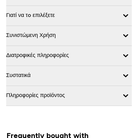
Γιατί να τo επιλέξετε
Συνιστώμενη Χρήση
Διατροφικές πληροφορίες
Συστατικά
Πληροφορίες προϊόντος
Frequently bought with