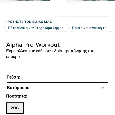
Alpha Pre-Workout
Εκμεταλλευτείτε κάθε συνεδρία προπόνησης στο
έπακρο
Γεύση:
Ποσότητα:
20G