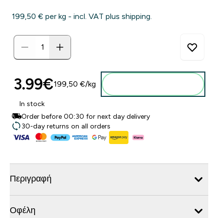
199,50 €‎ per kg - incl. VAT plus shipping.
3.99€‎
199,50 €‎/kg
Προσθήκη στο καλάθι
In stock
Order before 00:30 for next day delivery
30-day returns on all orders
Περιγραφή
Οφέλη