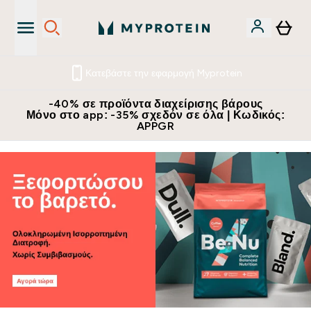
Κατεβάστε την εφαρμογή Myprotein
-40% σε προϊόντα διαχείρισης βάρους
Μόνο στο app: -35% σχεδόν σε όλα | Κωδικός:
APPGR