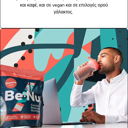
και καφέ, και σε vegan και σε επιλογές ορού
γάλακτος.