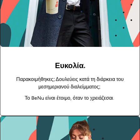
Ευκολία.
Παρακοιμήθηκες; Δουλεύεις κατά τη διάρκεια του
μεσημεριανού διαλείμματος;
Το BeNu είναι έτοιμο, όταν το χρειάζεσαι.