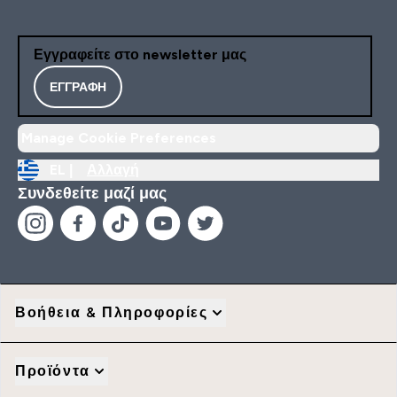
Εγγραφείτε στο newsletter μας
ΕΓΓΡΑΦΉ
Manage Cookie Preferences
EL |
Αλλαγή
Συνδεθείτε μαζί μας
Βοήθεια & Πληροφορίες
Προϊόντα