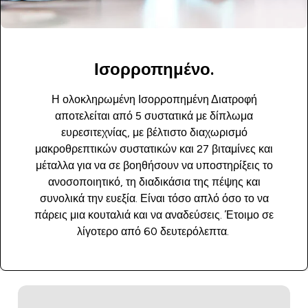
Ισορροπημένο.
Η ολοκληρωμένη Ισορροπημένη Διατροφή
αποτελείται από 5 συστατικά με δίπλωμα
ευρεσιτεχνίας, με βέλτιστο διαχωρισμό
μακροθρεπτικών συστατικών και 27 βιταμίνες και
μέταλλα για να σε βοηθήσουν να υποστηρίξεις το
ανοσοποιητικό, τη διαδικάσια της πέψης και
συνολικά την ευεξία. Είναι τόσο απλό όσο το να
πάρεις μια κουταλιά και να αναδεύσεις. Έτοιμο σε
λίγοτερο από 60 δευτερόλεπτα.