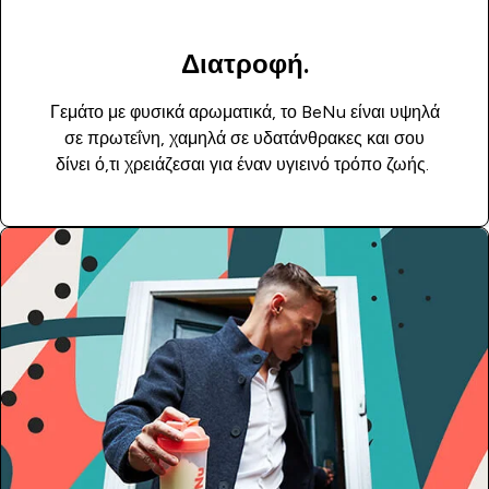
Διατροφή.
Γεμάτο με φυσικά αρωματικά, το BeNu είναι υψηλά
σε πρωτεΐνη, χαμηλά σε υδατάνθρακες και σου
δίνει ό,τι χρειάζεσαι για έναν υγιεινό τρόπο ζωής.