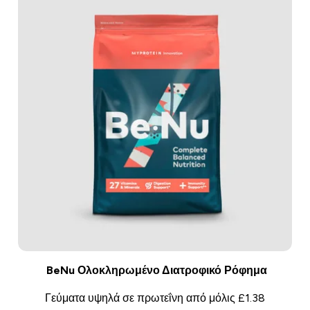
BeNu Ολοκληρωμένο Διατροφικό Ρόφημα
Γεύματα υψηλά σε πρωτεΐνη από μόλις £1.38