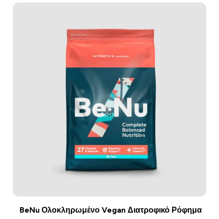
BeNu Ολοκληρωμένο Vegan Διατροφικό Ρόφημα