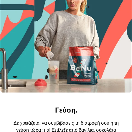
Γεύση.
Δε χρειάζεται να συμβιβάσεις τη διατροφή σου ή τη
γεύση τώρα πια! Επίλεξε από βανίλια, σοκολάτα