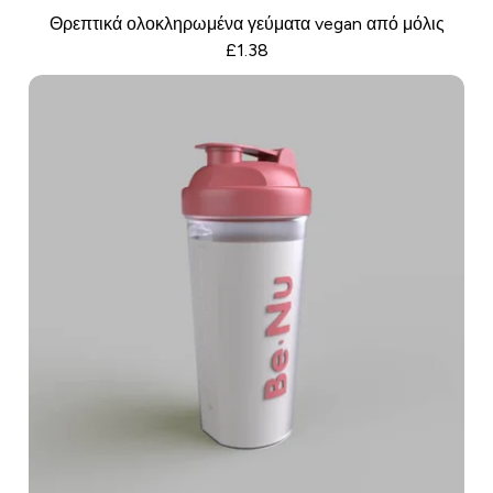
Θρεπτικά ολοκληρωμένα γεύματα vegan από μόλις
£1.38