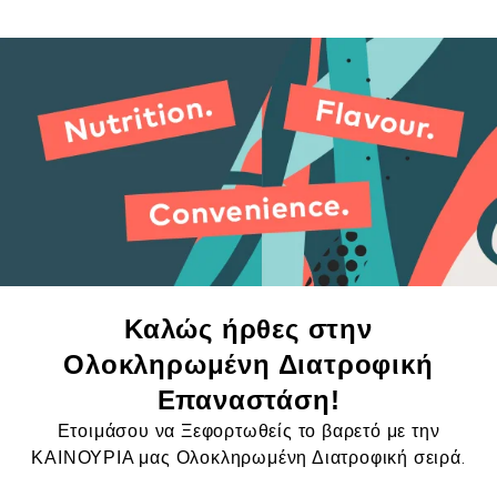
Καλώς ήρθες στην
Ολοκληρωμένη Διατροφική
Επαναστάση!
Ετοιμάσου να Ξεφορτωθείς το βαρετό με την
ΚΑΙΝΟΥΡΙΑ μας Ολοκληρωμένη Διατροφική σειρά.