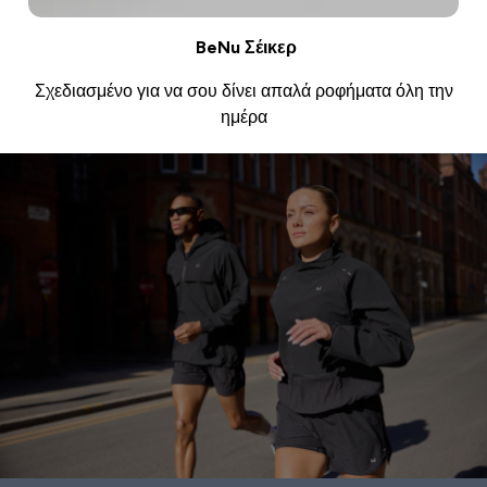
BeNu Σέικερ
Σχεδιασμένο για να σου δίνει απαλά ροφήματα όλη την
ημέρα