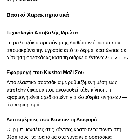
Βασικά Χαρακτηριστικά
Τεχνολογία Αποβολής Ιδρώτα
Τα μπλουζάκια προπόνησης διαθέτουν ύφασμα που
απομακρύνει την υγρασία από το δέρμα, κρατώντας σε
αίσθηση φρεσκάδας κατά τη διάρκεια έντονων sessions.
Εφαρμογή που Κινείται Μαζί Σου
Από ελαστικά σορτσάκια με ρυθμιζόμενη μέση έως
stretchy ύφασμα που ακολουθεί κάθε κίνηση, η
εφαρμογή είναι σχεδιασμένη για ελευθερία κινήσεων —
όχι περιορισμό.
Λεπτομέρειες που Κάνουν τη Διαφορά
Οι ριμπ μανσέτες στις κάλτσες κρατούν τα πάντα στη
θέση τους, τα τσεπάκια στα γυναικεία σορτσάκια