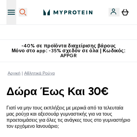
Κερδίστε 15€
-40% σε προϊόντα διαχείρισης βάρους
Μόνο στο app: -35% σχεδόν σε όλα | Κωδικός:
APPGR
Αρχική
Αθλητικά Ρούχα
Δώρα Έως Και 30€
Γιατί να μην τους εκπλήξεις με μερικά από τα τελευταία
μας ρούχα και αξεσουάρ γυμναστικής για να τους
προετοιμάσεις για όλες τις ανάγκες τους στο γυμναστήριο
τον ερχόμενο Ιανουάριο;