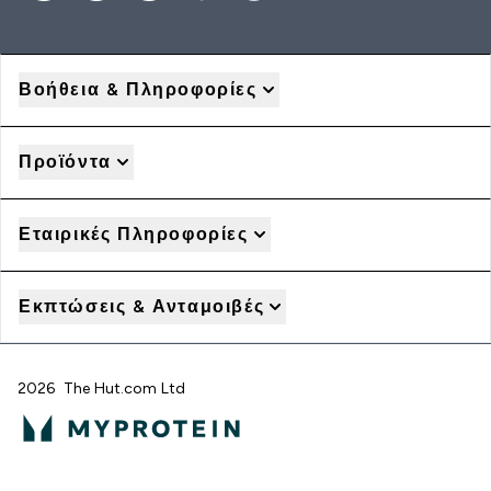
Βοήθεια & Πληροφορίες
Προϊόντα
Εταιρικές Πληροφορίες
Εκπτώσεις & Ανταμοιβές
2026 The Hut.com Ltd