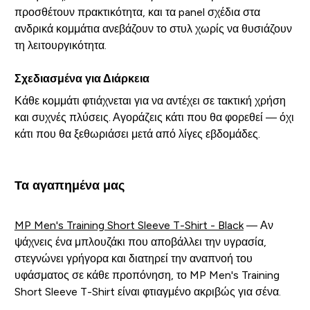
προσθέτουν πρακτικότητα, και τα panel σχέδια στα
ανδρικά κομμάτια ανεβάζουν το στυλ χωρίς να θυσιάζουν
τη λειτουργικότητα.
Σχεδιασμένα για Διάρκεια
Κάθε κομμάτι φτιάχνεται για να αντέχει σε τακτική χρήση
και συχνές πλύσεις. Αγοράζεις κάτι που θα φορεθεί — όχι
κάτι που θα ξεθωριάσει μετά από λίγες εβδομάδες.
Τα αγαπημένα μας
MP Men's Training Short Sleeve T-Shirt - Black
— Αν
ψάχνεις ένα μπλουζάκι που αποβάλλει την υγρασία,
στεγνώνει γρήγορα και διατηρεί την αναπνοή του
υφάσματος σε κάθε προπόνηση, το MP Men's Training
Short Sleeve T-Shirt είναι φτιαγμένο ακριβώς για σένα.