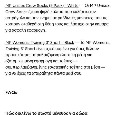
MP Unisex Crew Socks (3 Pack) - White
— Οι MP Unisex
Crew Socks έχουν ψηλή κάλτσα που καλύπτει τον
αστράγαλο και την κνήμη, με ραβδωτές μανσέτες που τις
κρατούν σταθερά στη θέση τους και λάστιχο στην καμάρα
για ασφαλή εφαρμογή.
MP Women's Training 3" Short - Black
— Το MP Women's
Training 3" Short είναι σχεδιασμένο για όσες θέλουν
πρακτικότητα, με ρυθμιζόμενη ελαστική μέση για
εξατομικευμένη εφαρμογή και τσέπες —
συμπεριλαμβανομένης εσωτερικής τσέπης στη μέση —
για να έχεις τα απαραίτητα πάντα μαζί σου.
FAQs
Πώς διαλέγω το σωστό μέγεθος για δώρο;