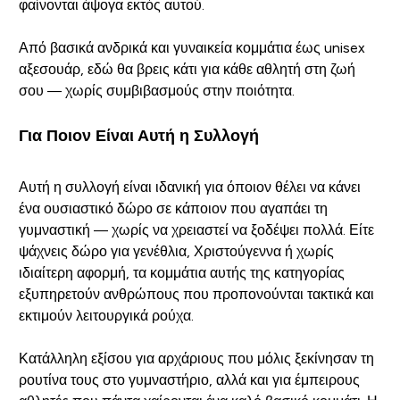
φαίνονται άψογα εκτός αυτού.
Από βασικά ανδρικά και γυναικεία κομμάτια έως unisex
αξεσουάρ, εδώ θα βρεις κάτι για κάθε αθλητή στη ζωή
σου — χωρίς συμβιβασμούς στην ποιότητα.
Για Ποιον Είναι Αυτή η Συλλογή
Αυτή η συλλογή είναι ιδανική για όποιον θέλει να κάνει
ένα ουσιαστικό δώρο σε κάποιον που αγαπάει τη
γυμναστική — χωρίς να χρειαστεί να ξοδέψει πολλά. Είτε
ψάχνεις δώρο για γενέθλια, Χριστούγεννα ή χωρίς
ιδιαίτερη αφορμή, τα κομμάτια αυτής της κατηγορίας
εξυπηρετούν ανθρώπους που προπονούνται τακτικά και
εκτιμούν λειτουργικά ρούχα.
Κατάλληλη εξίσου για αρχάριους που μόλις ξεκίνησαν τη
ρουτίνα τους στο γυμναστήριο, αλλά και για έμπειρους