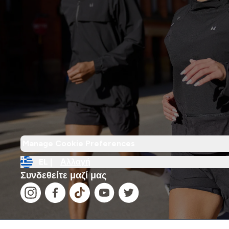
Manage Cookie Preferences
EL |
Αλλαγή
Συνδεθείτε μαζί μας