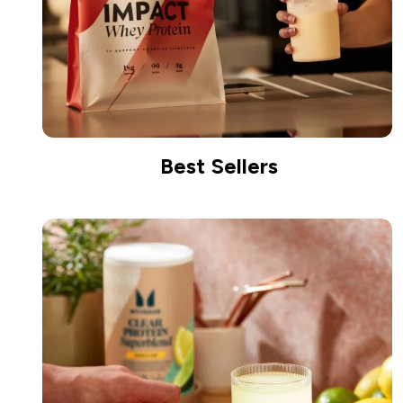
Best Sellers