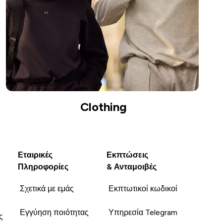
Clothing
Εταιρικές
Εκπτώσεις
Πληροφορίες
& Ανταμοιβές
Σχετικά με εμάς
Εκπτωτικοί κωδικοί
Εγγύηση ποιότητας
Υπηρεσία Telegram
ς