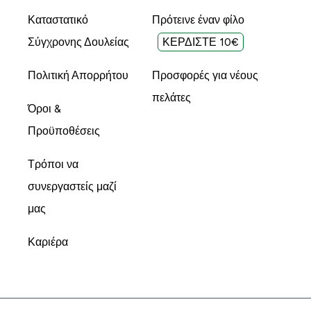
Καταστατικό
Πρότεινε έναν φίλο
Σύγχρονης Δουλείας
ΚΕΡΔΙΣΤΕ 10€
Πολιτική Απορρήτου
Προσφορές για νέους
πελάτες
Όροι &
Προϋποθέσεις
Τρόποι να
συνεργαστείς μαζί
μας
Καριέρα