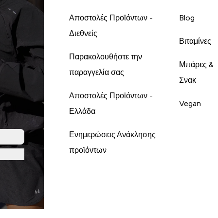
Αποστολές Προϊόντων -
Blog
Διεθνείς
Βιταμίνες
Παρακολουθήστε την
Μπάρες &
παραγγελία σας
Σνακ
Αποστολές Προϊόντων -
Vegan
Ελλάδα
Ενημερώσεις Ανάκλησης
προϊόντων