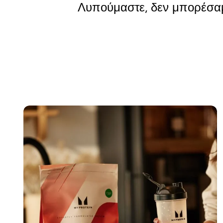
Λυπούμαστε, δεν μπορέσαμ