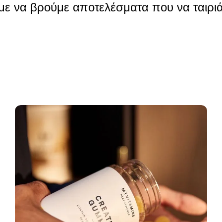
ε να βρούμε αποτελέσματα που να ταιριά
Συνέχεια αγορών