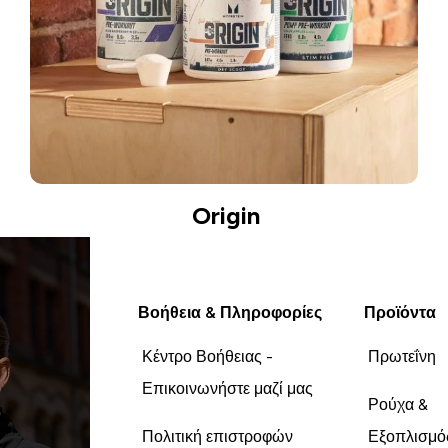
Origin
Βοήθεια & Πληροφορίες
Προϊόντα
Κέντρο Βοήθειας -
Πρωτεΐνη
Επικοινωνήστε μαζί μας
Ρούχα &
Πολιτική επιστροφών
Εξοπλισμό