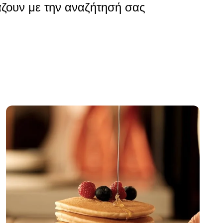
ζουν με την αναζήτησή σας