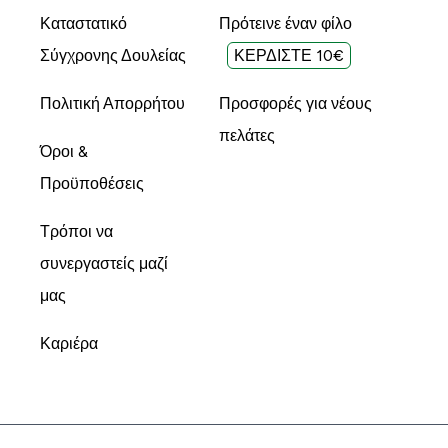
Καταστατικό
Πρότεινε έναν φίλο
Σύγχρονης Δουλείας
ΚΕΡΔΙΣΤΕ 10€
Πολιτική Απορρήτου
Προσφορές για νέους
πελάτες
Όροι &
Προϋποθέσεις
Τρόποι να
συνεργαστείς μαζί
μας
Καριέρα