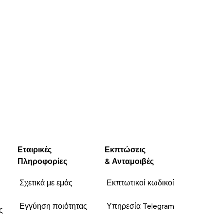
Εταιρικές
Εκπτώσεις
Πληροφορίες
& Ανταμοιβές
Σχετικά με εμάς
Εκπτωτικοί κωδικοί
Εγγύηση ποιότητας
Υπηρεσία Telegram
ς