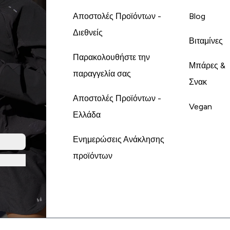
Αποστολές Προϊόντων -
Blog
Διεθνείς
Βιταμίνες
Παρακολουθήστε την
Μπάρες &
παραγγελία σας
Σνακ
Αποστολές Προϊόντων -
Vegan
Ελλάδα
Ενημερώσεις Ανάκλησης
προϊόντων