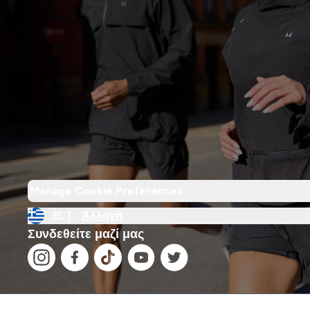
Manage Cookie Preferences
EL |
Αλλαγή
Συνδεθείτε μαζί μας