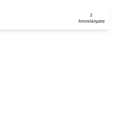
2
Αποτελέσματα