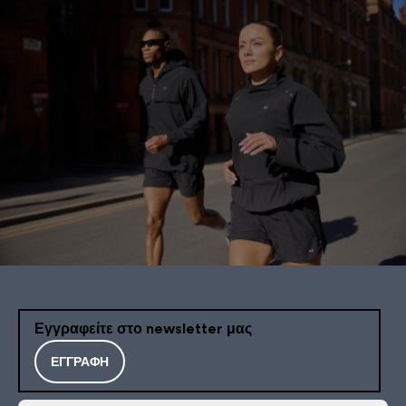
Εγγραφείτε στο newsletter μας
ΕΓΓΡΑΦΉ