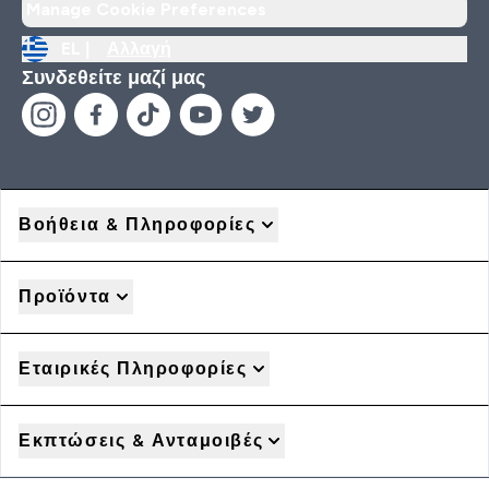
Manage Cookie Preferences
EL |
Αλλαγή
Συνδεθείτε μαζί μας
Βοήθεια & Πληροφορίες
Προϊόντα
Εταιρικές Πληροφορίες
Εκπτώσεις & Ανταμοιβές