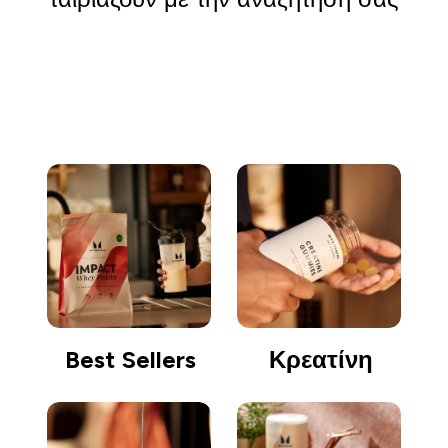
Συνέχεια αγορών
Best Sellers
Κρεατίνη