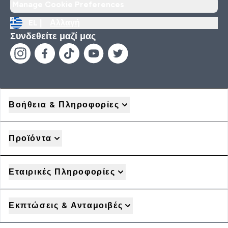
Manage Cookie Preferences
EL |
Αλλαγή
Συνδεθείτε μαζί μας
Βοήθεια & Πληροφορίες
Προϊόντα
Εταιρικές Πληροφορίες
Εκπτώσεις & Ανταμοιβές