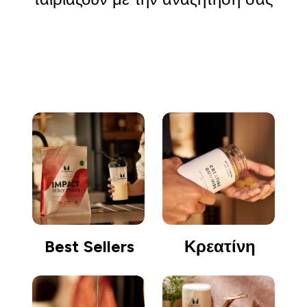
Συνέχεια αγορών
Best Sellers
Κρεατίνη