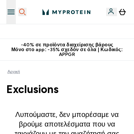
Κατεβάστε την εφαρμογή Myprotein
-40% σε προϊόντα διαχείρισης βάρους
Μόνο στο app: -35% σχεδόν σε όλα | Κωδικός:
APPGR
Αρχική
Exclusions
Λυπούμαστε, δεν μπορέσαμε να
βρούμε αποτελέσματα που να
ταιριάζουν με την αναζήτησή σας