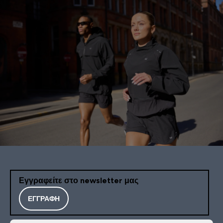
Εγγραφείτε στο newsletter μας
ΕΓΓΡΑΦΉ