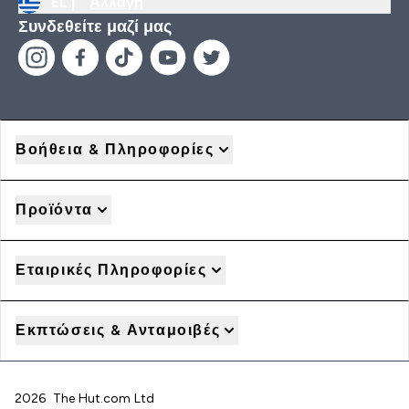
EL |
Αλλαγή
Συνδεθείτε μαζί μας
Βοήθεια & Πληροφορίες
Προϊόντα
Εταιρικές Πληροφορίες
Εκπτώσεις & Ανταμοιβές
2026 The Hut.com Ltd