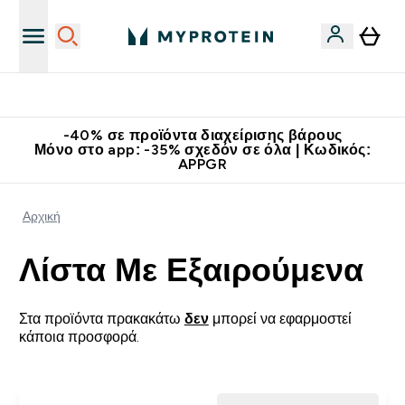
Κατεβάστε την εφαρμογή Myprotein
-40% σε προϊόντα διαχείρισης βάρους
Μόνο στο app: -35% σχεδόν σε όλα | Κωδικός:
APPGR
Αρχική
Λίστα Με Εξαιρούμενα
Στα προϊόντα πρακακάτω
δεν
μπορεί να εφαρμοστεί
κάποια προσφορά.