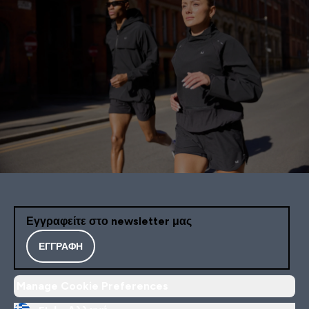
Εγγραφείτε στο newsletter μας
ΕΓΓΡΑΦΉ
Manage Cookie Preferences