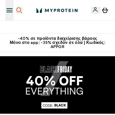
Κατεβάστε την εφαρμογή Myprotein
-40% σε προϊόντα διαχείρισης βάρους
Μόνο στο app: -35% σχεδόν σε όλα | Κωδικός:
APPGR