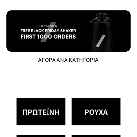
ΑΓΟΡΑ ΑΝΑ ΚΑΤΗΓΟΡΙΑ