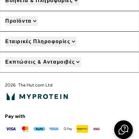
Βοήθεια & Πληροφορίες
Προϊόντα
Εταιρικές Πληροφορίες
Εκπτώσεις & Ανταμοιβές
2026 The Hut.com Ltd
Pay with