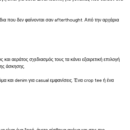
έδια που δεν φαίνονται σαν afterthought. Από την αρχάρια
 και αεράτος σχεδιασμός τους τα κάνει εξαιρετική επιλογή
της άσκησης.
α και denim για casual εμφανίσεις. Ένα crop tee ή ένα