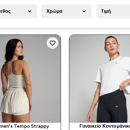
εθος
Χρώμα
Τιμή
men's Tempo Strappy
Γυναικείο Κοντομάνικ