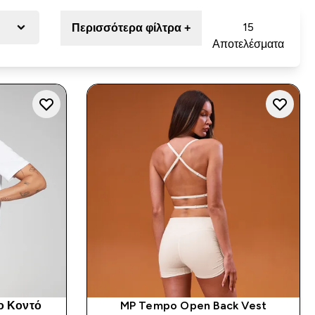
15
Περισσότερα φίλτρα +
Αποτελέσματα
ο Κοντό
MP Tempo Open Back Vest