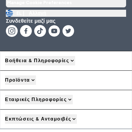
Manage Cookie Preferences
EL |
Αλλαγή
Συνδεθείτε μαζί μας
Βοήθεια & Πληροφορίες
Προϊόντα
Εταιρικές Πληροφορίες
Εκπτώσεις & Ανταμοιβές