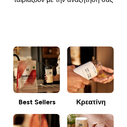
Συνέχεια αγορών
Best Sellers
Κρεατίνη