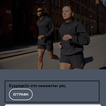
Εγγραφείτε στο newsletter μας
ΕΓΓΡΑΦΉ