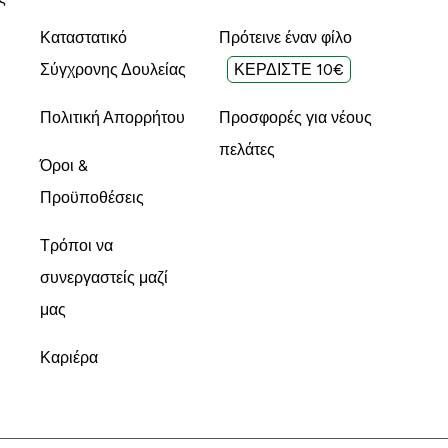
Καταστατικό
Πρότεινε έναν φίλο
Σύγχρονης Δουλείας
ΚΕΡΔΙΣΤΕ 10€
Πολιτική Απορρήτου
Προσφορές για νέους
πελάτες
Όροι &
Προϋποθέσεις
Τρόποι να
συνεργαστείς μαζί
μας
Καριέρα