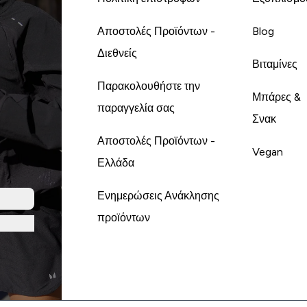
Αποστολές Προϊόντων -
Blog
Διεθνείς
Βιταμίνες
Παρακολουθήστε την
Μπάρες &
παραγγελία σας
Σνακ
Αποστολές Προϊόντων -
Vegan
Ελλάδα
Ενημερώσεις Ανάκλησης
προϊόντων