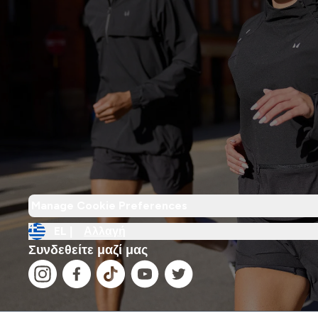
Manage Cookie Preferences
EL |
Αλλαγή
Συνδεθείτε μαζί μας