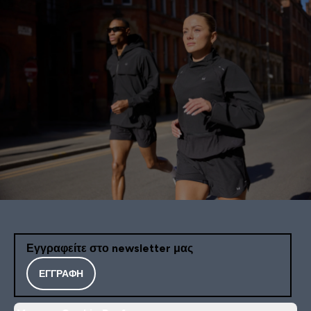
Εγγραφείτε στο newsletter μας
ΕΓΓΡΑΦΉ