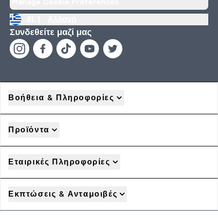
Manage Cookie Preferences
EL |
Αλλαγή
Συνδεθείτε μαζί μας
Βοήθεια & Πληροφορίες
Προϊόντα
Εταιρικές Πληροφορίες
Εκπτώσεις & Ανταμοιβές