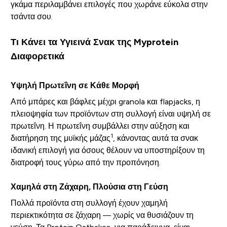
γκάμα περιλαμβάνει επιλογές που χωράνε εύκολα στην
τσάντα σου.
Τι Κάνει τα Υγιεινά Σνακ της Myprotein
Διαφορετικά
Υψηλή Πρωτεΐνη σε Κάθε Μορφή
Από μπάρες και βάφλες μέχρι granola και flapjacks, η
πλειοψηφία των προϊόντων στη συλλογή είναι υψηλή σε
πρωτεΐνη. Η πρωτεΐνη συμβάλλει στην αύξηση και
1
διατήρηση της μυϊκής μάζας
, κάνοντας αυτά τα σνακ
ιδανική επιλογή για όσους θέλουν να υποστηρίξουν τη
διατροφή τους γύρω από την προπόνηση.
Χαμηλά στη Ζάχαρη, Πλούσια στη Γεύση
Πολλά προϊόντα στη συλλογή έχουν χαμηλή
περιεκτικότητα σε ζάχαρη — χωρίς να θυσιάζουν τη