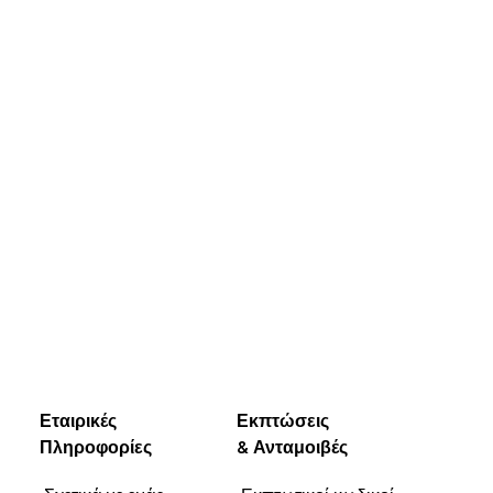
Εταιρικές
Εκπτώσεις
Πληροφορίες
& Ανταμοιβές