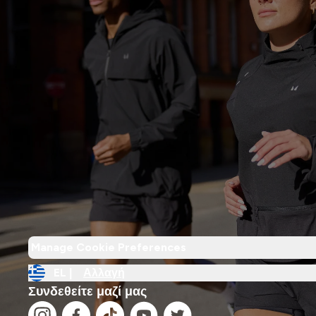
Manage Cookie Preferences
EL |
Αλλαγή
Συνδεθείτε μαζί μας