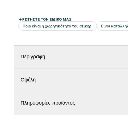
Περιγραφή
Οφέλη
Πληροφορίες προϊόντος