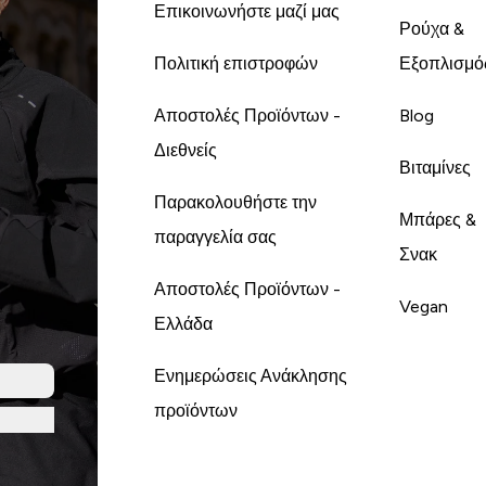
Επικοινωνήστε μαζί μας
Ρούχα &
Πολιτική επιστροφών
Εξοπλισμό
Αποστολές Προϊόντων -
Blog
Διεθνείς
Βιταμίνες
Παρακολουθήστε την
Μπάρες &
παραγγελία σας
Σνακ
Αποστολές Προϊόντων -
Vegan
Ελλάδα
Ενημερώσεις Ανάκλησης
προϊόντων