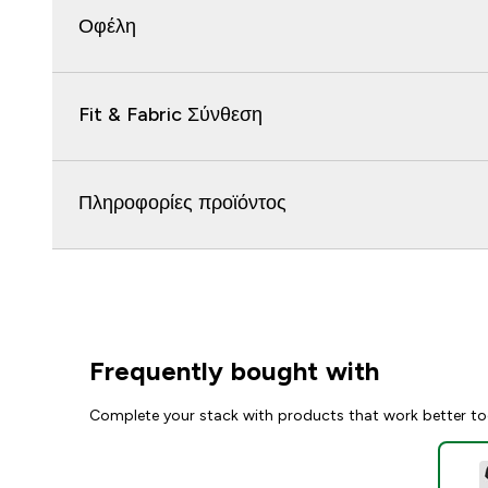
Οφέλη
Fit & Fabric Σύνθεση
Πληροφορίες προϊόντος
Frequently bought with
Complete your stack with products that work better to