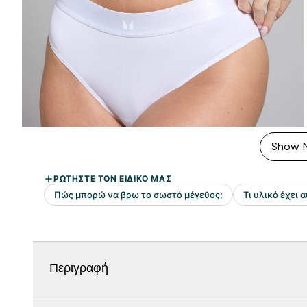
Show 
Περιγραφή