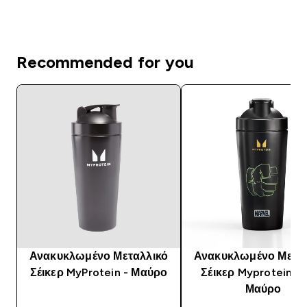
Recommended for you
Ανακυκλωμένο Μεταλλικό
Ανακυκλωμένο Μετα
Σέικερ MyProtein - Μαύρο
Σέικερ Myprotein Hu
Μαύρο