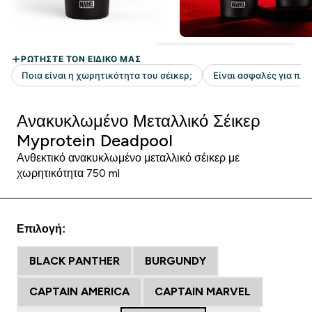
Ανακυκλωμένο Μεταλλικό Σέικερ
Myprotein Deadpool
Ανθεκτικό ανακυκλωμένο μεταλλικό σέικερ με
χωρητικότητα 750 ml
Επιλογή:
BLACK PANTHER
BURGUNDY
CAPTAIN AMERICA
CAPTAIN MARVEL