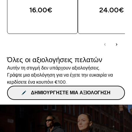
16.00€‎
24.00€‎
ΑΓΟΡΆ ΤΏΡΑ
ΑΓΟΡΆ ΤΏΡΑ
Όλες οι αξιολογήσεις πελατών
Αυτήν τη στιγμή δεν υπάρχουν αξιολογήσεις.
Γράψτε μια αξιολόγηση για να έχετε την ευκαιρία να
κερδίσετε ένα κουπόνι €100.
ΔΗΜΙΟΥΡΓΉΣΤΕ ΜΙΑ ΑΞΙΟΛΌΓΗΣΗ