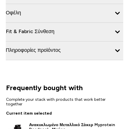
Οφέλη
Fit & Fabric Σύνθεση
Πληροφορίες προϊόντος
Frequently bought with
Complete your stack with products that work better
together
Current item selected
Ανακυκλωμένο Μεταλλικό Σέικερ Myprotein