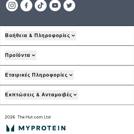
Βοήθεια & Πληροφορίες
Προϊόντα
Εταιρικές Πληροφορίες
Εκπτώσεις & Ανταμοιβές
2026 The Hut.com Ltd