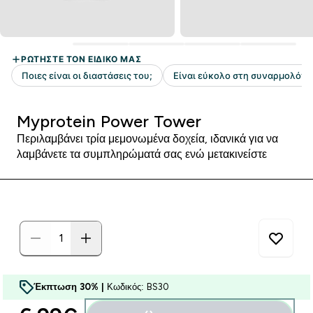
Myprotein Power Tower
Περιλαμβάνει τρία μεμονωμένα δοχεία, ιδανικά για να
λαμβάνετε τα συμπληρώματά σας ενώ μετακινείστε
Έκπτωση 30% |
Κωδικός: BS30