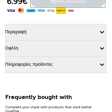
6.99€‎
Εκτός αποθέματος
Περιγραφή
Οφέλη
Πληροφορίες προϊόντος
Frequently bought with
Complete your stack with products that work better
together