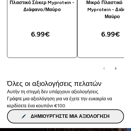
Πλαστικό Σέικερ Myprotein -
Μικρό Πλαστικό Σέι
Διάφανο/Μαύρο
Myprotein - Διάφα
Μαύρο
6.99€‎
6.99€‎
ΑΓΟΡΆ ΤΏΡΑ
ΑΓΟΡΆ ΤΏΡΑ
Όλες οι αξιολογήσεις πελατών
Αυτήν τη στιγμή δεν υπάρχουν αξιολογήσεις.
Γράψτε μια αξιολόγηση για να έχετε την ευκαιρία να
κερδίσετε ένα κουπόνι €100.
ΔΗΜΙΟΥΡΓΉΣΤΕ ΜΙΑ ΑΞΙΟΛΌΓΗΣΗ