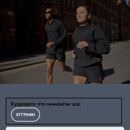
Εγγραφείτε στο newsletter μας
ΕΓΓΡΑΦΉ