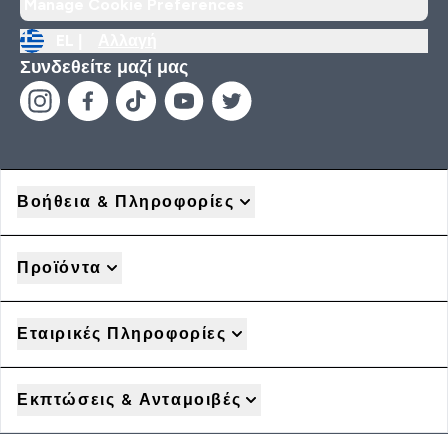
Manage Cookie Preferences
EL |
Αλλαγή
Συνδεθείτε μαζί μας
Βοήθεια & Πληροφορίες
Προϊόντα
Εταιρικές Πληροφορίες
Εκπτώσεις & Ανταμοιβές