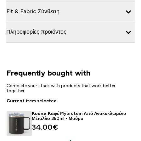
Fit & Fabric Σύνθεση
Πληροφορίες προϊόντος
Frequently bought with
Complete your stack with products that work better
together
Current item selected
Κούπα Καφέ Myprotein Από Ανακυκλωμένο
Μέταλλο 350ml - Μαύρο
34.00€‎