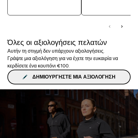
ΑΓΟΡΆ ΤΏΡΑ
ΑΓΟΡΆ ΤΏΡΑ
Όλες οι αξιολογήσεις πελατών
Αυτήν τη στιγμή δεν υπάρχουν αξιολογήσεις.
Γράψτε μια αξιολόγηση για να έχετε την ευκαιρία να
κερδίσετε ένα κουπόνι €100.
ΔΗΜΙΟΥΡΓΉΣΤΕ ΜΙΑ ΑΞΙΟΛΌΓΗΣΗ