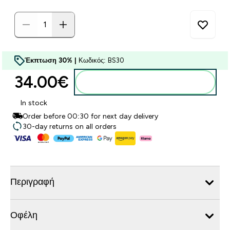
Έκπτωση 30% |
Κωδικός: BS30
34.00€‎
Προσθήκη στο καλάθι
In stock
Order before 00:30 for next day delivery
30-day returns on all orders
Περιγραφή
Οφέλη