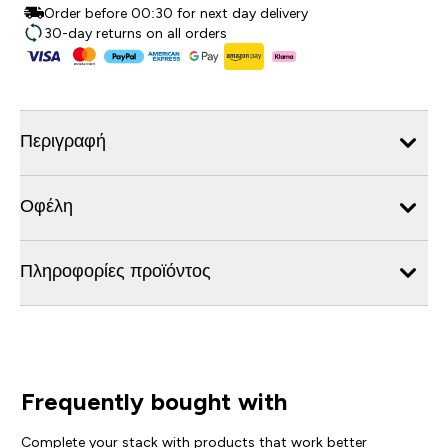
Order before 00:30 for next day delivery
30-day returns on all orders
Περιγραφή
Οφέλη
Πληροφορίες προϊόντος
Frequently bought with
Complete your stack with products that work better