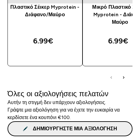
Πλαστικό Σέικερ Myprotein -
Μικρό Πλαστικό Σέι
Διάφανο/Μαύρο
Myprotein - Διάφα
Μαύρο
6.99€‎
6.99€‎
ΑΓΟΡΆ ΤΏΡΑ
ΑΓΟΡΆ ΤΏΡΑ
Όλες οι αξιολογήσεις πελατών
Αυτήν τη στιγμή δεν υπάρχουν αξιολογήσεις.
Γράψτε μια αξιολόγηση για να έχετε την ευκαιρία να
κερδίσετε ένα κουπόνι €100.
ΔΗΜΙΟΥΡΓΉΣΤΕ ΜΙΑ ΑΞΙΟΛΌΓΗΣΗ