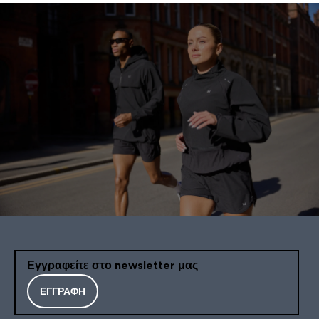
Εγγραφείτε στο newsletter μας
ΕΓΓΡΑΦΉ