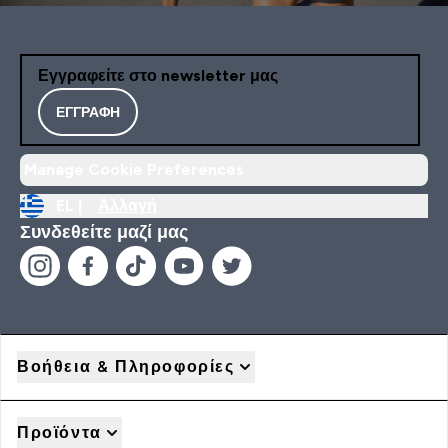
Εγγραφείτε στο newsletter μας
ΕΓΓΡΑΦΉ
Manage Cookie Preferences
EL |
Αλλαγή
Συνδεθείτε μαζί μας
Βοήθεια & Πληροφορίες
Προϊόντα