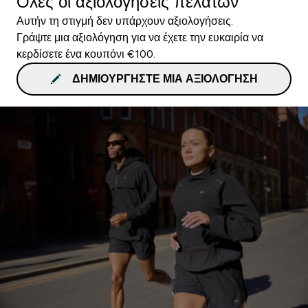
Όλες οι αξιολογήσεις πελατών
Αυτήν τη στιγμή δεν υπάρχουν αξιολογήσεις.
Γράψτε μια αξιολόγηση για να έχετε την ευκαιρία να
κερδίσετε ένα κουπόνι €100.
ΔΗΜΙΟΥΡΓΉΣΤΕ ΜΙΑ ΑΞΙΟΛΌΓΗΣΗ