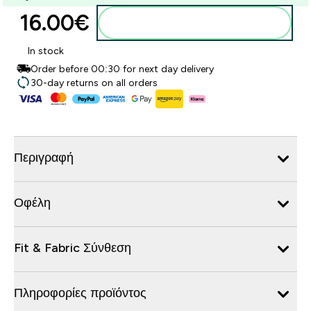
16.00€‎
Προσθήκη στο καλάθι
In stock
Order before 00:30 for next day delivery
30-day returns on all orders
Περιγραφή
Οφέλη
Fit & Fabric Σύνθεση
Πληροφορίες προϊόντος