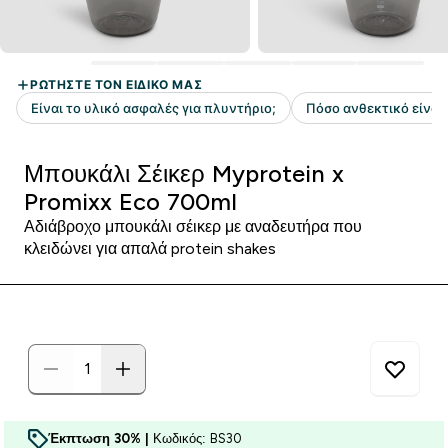
Μπουκάλι Σέικερ Myprotein x
Promixx Eco 700ml
Αδιάβροχο μπουκάλι σέικερ με αναδευτήρα που
κλειδώνει για απαλά protein shakes
Έκπτωση 30% |
Κωδικός: BS30