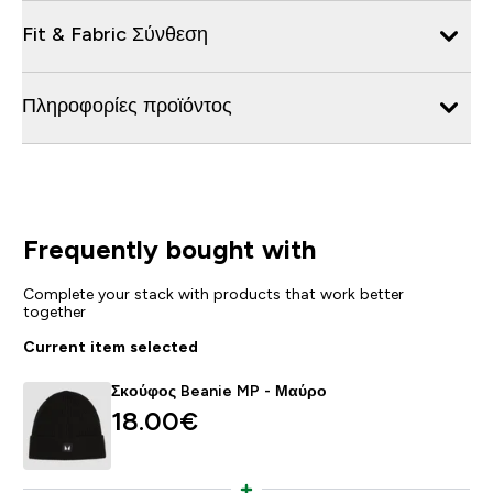
Fit & Fabric Σύνθεση
Πληροφορίες προϊόντος
Frequently bought with
Complete your stack with products that work better
together
Current item selected
Σκούφος Beanie MP - Μαύρο
18.00€‎