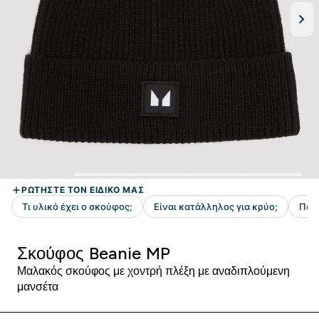
Σκούφος Beanie MP
Μαλακός σκούφος με χοντρή πλέξη με αναδιπλούμενη
μανσέτα