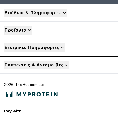
Βοήθεια & Πληροφορίες
Προϊόντα
Εταιρικές Πληροφορίες
Εκπτώσεις & Ανταμοιβές
2026 The Hut.com Ltd
Pay with