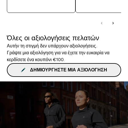
ΑΓΟΡΆ ΤΏΡΑ
ΑΓΟΡΆ ΤΏΡΑ
Όλες οι αξιολογήσεις πελατών
Αυτήν τη στιγμή δεν υπάρχουν αξιολογήσεις.
Γράψτε μια αξιολόγηση για να έχετε την ευκαιρία να
κερδίσετε ένα κουπόνι €100.
ΔΗΜΙΟΥΡΓΉΣΤΕ ΜΙΑ ΑΞΙΟΛΌΓΗΣΗ