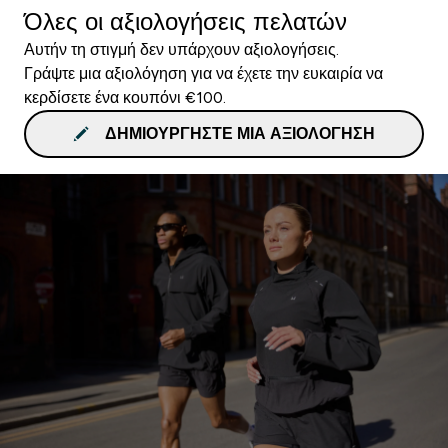
Όλες οι αξιολογήσεις πελατών
Αυτήν τη στιγμή δεν υπάρχουν αξιολογήσεις.
Γράψτε μια αξιολόγηση για να έχετε την ευκαιρία να
κερδίσετε ένα κουπόνι €100.
ΔΗΜΙΟΥΡΓΉΣΤΕ ΜΙΑ ΑΞΙΟΛΌΓΗΣΗ