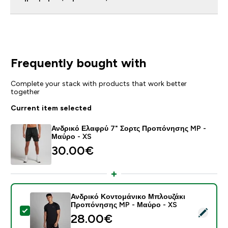
Frequently bought with
Complete your stack with products that work better
together
Current item selected
Ανδρικό Ελαφρύ 7" Σορτς Προπόνησης MP -
Μαύρο - XS
30.00€‎
Ανδρικό Κοντομάνικο Μπλουζάκι
Προπόνησης MP - Μαύρο - XS
Select this product - Ανδρικό Κοντομάνικο Μπλουζά
28.00€‎