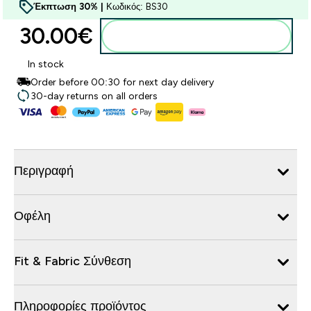
Έκπτωση 30% |
Κωδικός: BS30
30.00€‎
Προσθήκη στο καλάθι
In stock
Order before 00:30 for next day delivery
30-day returns on all orders
Περιγραφή
Οφέλη
Fit & Fabric Σύνθεση
Πληροφορίες προϊόντος