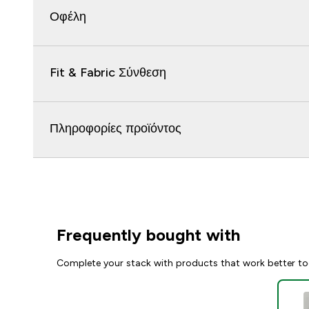
Οφέλη
Fit & Fabric Σύνθεση
Πληροφορίες προϊόντος
Frequently bought with
Complete your stack with products that work better to