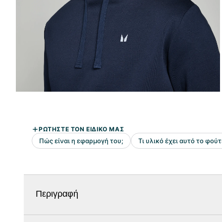
Περιγραφή