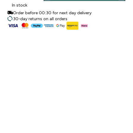
In stock
Order before 00:30 for next day delivery
30-day returns on all orders