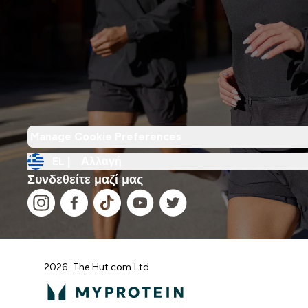
Manage Cookie Preferences
EL |
Αλλαγή
Συνδεθείτε μαζί μας
2026 The Hut.com Ltd