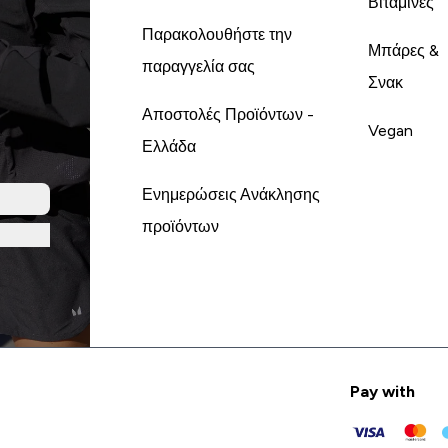
Βιταμίνες
Παρακολουθήστε την
Μπάρες &
παραγγελία σας
Σνακ
Αποστολές Προϊόντων -
Vegan
Ελλάδα
Ενημερώσεις Ανάκλησης
προϊόντων
Pay with