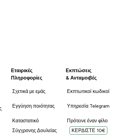
Εταιρικές
Εκπτώσεις
Πληροφορίες
& Ανταμοιβές
Σχετικά με εμάς
Εκπτωτικοί κωδικοί
Εγγύηση ποιότητας
Υπηρεσία Telegram
ς
Καταστατικό
Πρότεινε έναν φίλο
Σύγχρονης Δουλείας
ΚΕΡΔΙΣΤΕ 10€