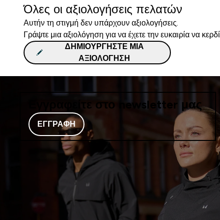
Όλες οι αξιολογήσεις πελατών
Αυτήν τη στιγμή δεν υπάρχουν αξιολογήσεις.
Γράψτε μια αξιολόγηση για να έχετε την ευκαιρία να κερδ
ΔΗΜΙΟΥΡΓΉΣΤΕ ΜΙΑ
ΑΞΙΟΛΌΓΗΣΗ
Εγγραφείτε στο newsletter μας
ΕΓΓΡΑΦΉ