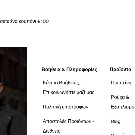
ίσετε ένα κουπόνι €100.
Βοήθεια & Πληροφορίες
Προϊόντα
Κέντρο Βοήθειας -
Πρωτεΐνη
Επικοινωνήστε μαζί μας
Ρούχα &
Πολιτική επιστροφών
Εξοπλισμό
Αποστολές Προϊόντων -
Blog
Διεθνείς