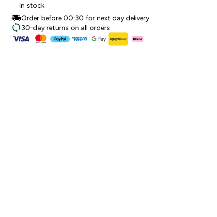
In stock
Order before 00:30 for next day delivery
30-day returns on all orders