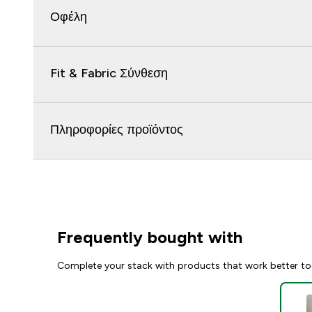
Οφέλη
Fit & Fabric Σύνθεση
Πληροφορίες προϊόντος
Frequently bought with
Complete your stack with products that work better to