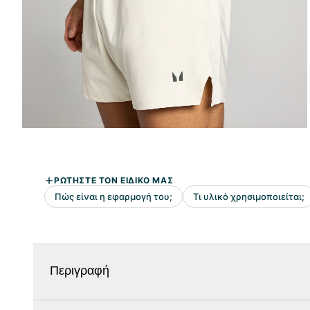
Περιγραφή