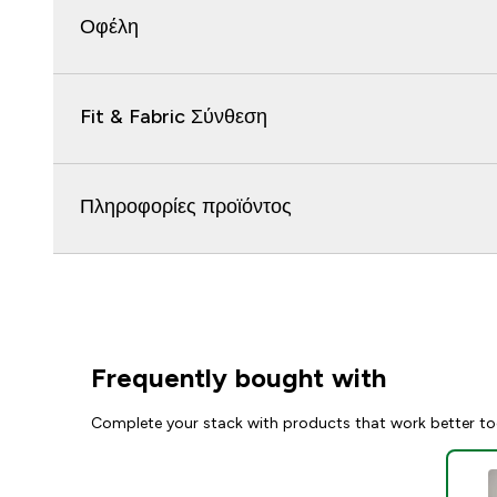
Οφέλη
Fit & Fabric Σύνθεση
Πληροφορίες προϊόντος
Frequently bought with
Complete your stack with products that work better to