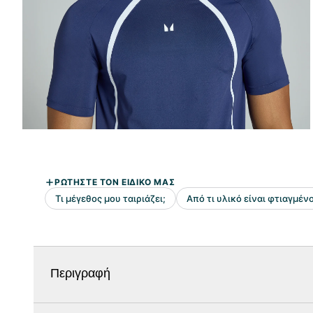
Περιγραφή