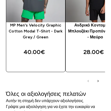
MP Men's Velocity Graphic
Ανδρικό Κοντομάν
Cotton Modal T-Shirt - Dark
Μπλουζάκι Προπόνησ
Grey / Green
- Μαύρο
40.00€‎
28.00€‎
ΑΓΟΡΆ ΤΏΡΑ
ΑΓΟΡΆ ΤΏΡΑ
Όλες οι αξιολογήσεις πελατών
Αυτήν τη στιγμή δεν υπάρχουν αξιολογήσεις.
Γράψτε μια αξιολόγηση για να έχετε την ευκαιρία να