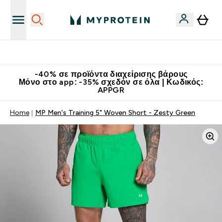
Κατεβάστε την εφαρμογή Myprotein
-40% σε προϊόντα διαχείρισης βάρους
Μόνο στο app: -35% σχεδόν σε όλα | Κωδικός:
APPGR
Home
MP Men's Training 5" Woven Short - Zesty Green