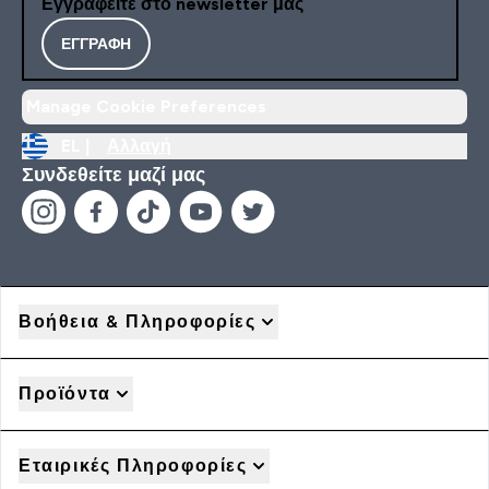
Εγγραφείτε στο newsletter μας
ΕΓΓΡΑΦΉ
Manage Cookie Preferences
EL |
Αλλαγή
Συνδεθείτε μαζί μας
Βοήθεια & Πληροφορίες
Προϊόντα
Εταιρικές Πληροφορίες