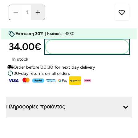
Έκπτωση 30% |
Κωδικός: BS30
34.00€‎
Προσθήκη στο καλάθι
In stock
Order before 00:30 for next day delivery
30-day returns on all orders
Πληροφορίες προϊόντος