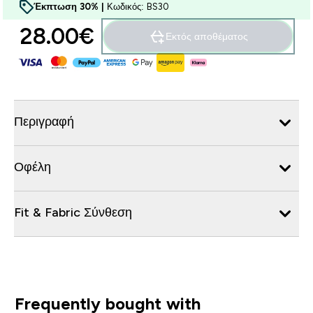
Έκπτωση 30% |
Κωδικός: BS30
28.00€‎
Εκτός αποθέματος
Περιγραφή
Οφέλη
Fit & Fabric Σύνθεση
Frequently bought with