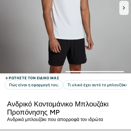
Ανδρικό Κοντομάνικο Μπλουζάκι
Προπόνησης MP
Ανδρικό μπλουζάκι που απορροφά τον ιδρώτα