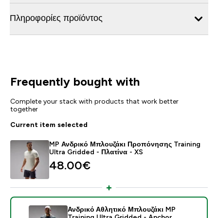
Πληροφορίες προϊόντος
Frequently bought with
Complete your stack with products that work better
together
Current item selected
MP Ανδρικό Μπλουζάκι Προπόνησης Training
Ultra Gridded - Πλατίνα - XS
48.00€‎
Ανδρικό Αθλητικό Μπλουζάκι MP
Training Ultra Gridded - Anchor