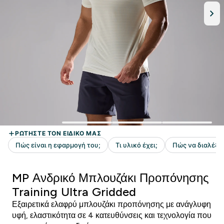
MP Ανδρικό Μπλουζάκι Προπόνησης
Training Ultra Gridded
Εξαιρετικά ελαφρύ μπλουζάκι προπόνησης με ανάγλυφη
υφή, ελαστικότητα σε 4 κατευθύνσεις και τεχνολογία που