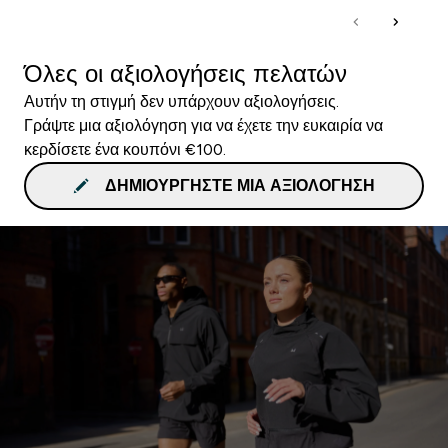
Όλες οι αξιολογήσεις πελατών
Αυτήν τη στιγμή δεν υπάρχουν αξιολογήσεις.
Γράψτε μια αξιολόγηση για να έχετε την ευκαιρία να
κερδίσετε ένα κουπόνι €100.
ΔΗΜΙΟΥΡΓΉΣΤΕ ΜΙΑ ΑΞΙΟΛΌΓΗΣΗ